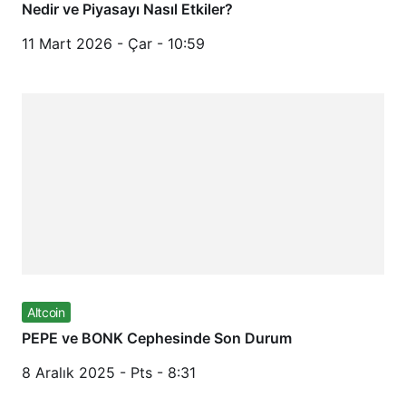
Nedir ve Piyasayı Nasıl Etkiler?
11 Mart 2026 - Çar - 10:59
Altcoin
PEPE ve BONK Cephesinde Son Durum
8 Aralık 2025 - Pts - 8:31