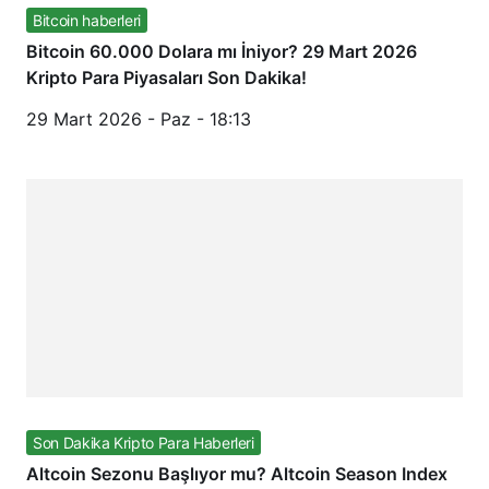
Bitcoin haberleri
Bitcoin 60.000 Dolara mı İniyor? 29 Mart 2026
Kripto Para Piyasaları Son Dakika!
29 Mart 2026 - Paz - 18:13
Son Dakika Kripto Para Haberleri
Altcoin Sezonu Başlıyor mu? Altcoin Season Index