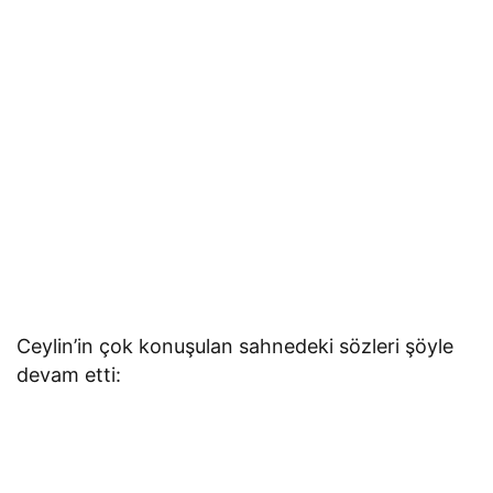
Ceylin’in çok konuşulan sahnedeki sözleri şöyle
devam etti: