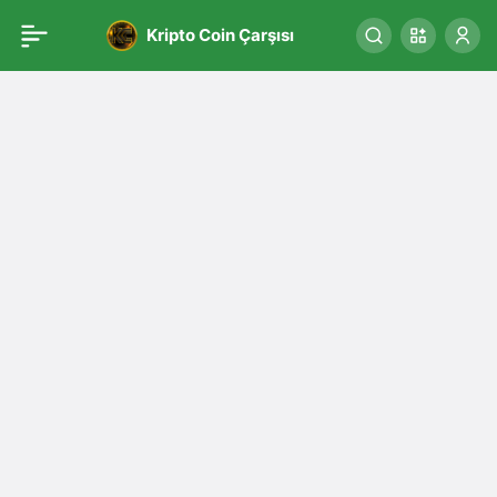
Kripto Coin Çarşısı