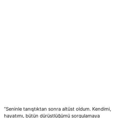
“Seninle tanıştıktan sonra altüst oldum. Kendimi,
hayatımı, bütün dürüstlüğümü sorgulamaya