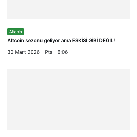
Altcoin
Altcoin sezonu geliyor ama ESKİSİ GİBİ DEĞİL!
30 Mart 2026 - Pts - 8:06