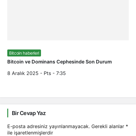
Bitcoin haberleri
Bitcoin ve Dominans Cephesinde Son Durum
8 Aralık 2025 - Pts - 7:35
Bir Cevap Yaz
E-posta adresiniz yayınlanmayacak.
Gerekli alanlar
*
ile işaretlenmişlerdir