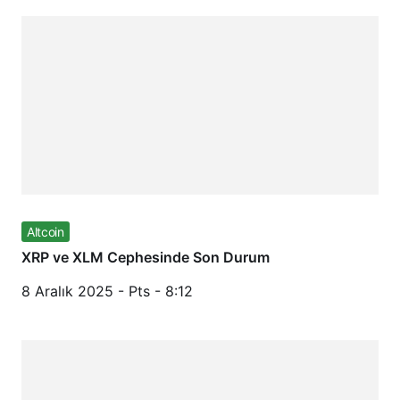
Altcoin
XRP ve XLM Cephesinde Son Durum
8 Aralık 2025 - Pts - 8:12