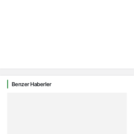
Benzer Haberler