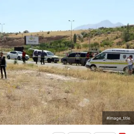
#image_title