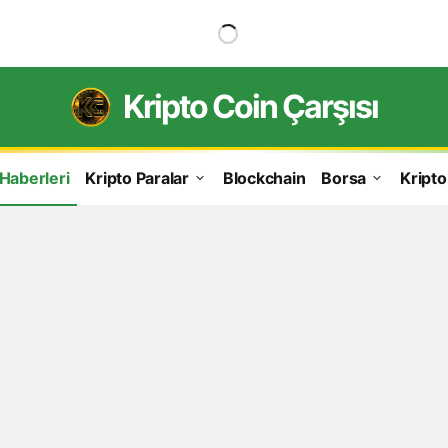
Kripto Coin Çarşısı
 Haberleri
Kripto Paralar
Blockchain
Borsa
Kripto