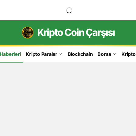
Kripto Coin Çarşısı
 Haberleri
Kripto Paralar
Blockchain
Borsa
Kripto