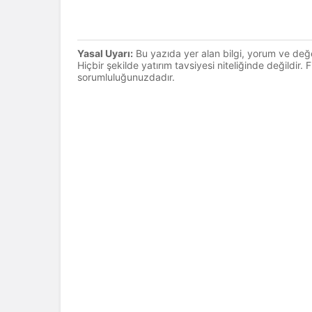
Yasal Uyarı:
Bu yazıda yer alan bilgi, yorum ve değ
Hiçbir şekilde yatırım tavsiyesi niteliğinde değildir.
sorumluluğunuzdadır.