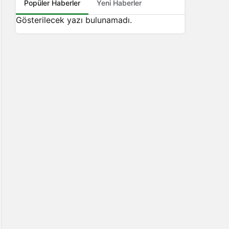
Popüler Haberler
Yeni Haberler
Gösterilecek yazı bulunamadı.