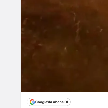
Google'da Abone Ol