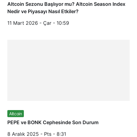
Altcoin Sezonu Başlıyor mu? Altcoin Season Index
Nedir ve Piyasayı Nasıl Etkiler?
11 Mart 2026 - Çar - 10:59
Altcoin
PEPE ve BONK Cephesinde Son Durum
8 Aralık 2025 - Pts - 8:31