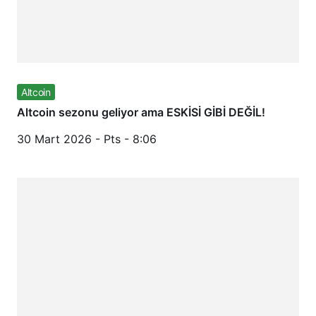
Altcoin
Altcoin sezonu geliyor ama ESKİSİ GİBİ DEĞİL!
30 Mart 2026 - Pts - 8:06