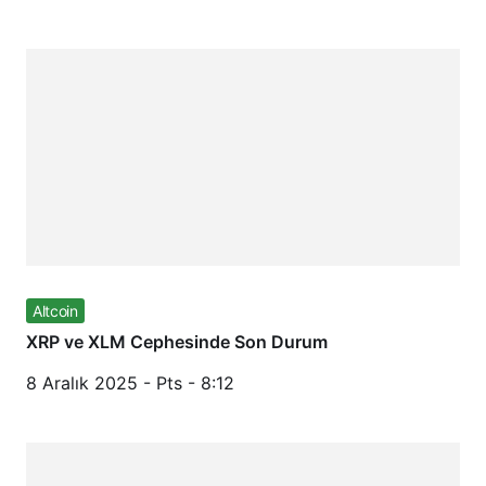
Altcoin
XRP ve XLM Cephesinde Son Durum
8 Aralık 2025 - Pts - 8:12