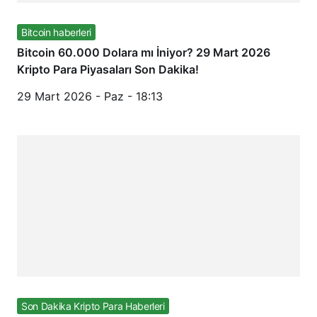
Bitcoin haberleri
Bitcoin 60.000 Dolara mı İniyor? 29 Mart 2026
Kripto Para Piyasaları Son Dakika!
29 Mart 2026 - Paz - 18:13
Son Dakika Kripto Para Haberleri