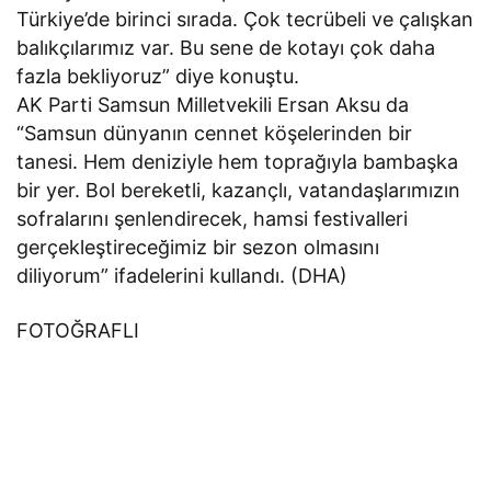
Türkiye’de birinci sırada. Çok tecrübeli ve çalışkan
balıkçılarımız var. Bu sene de kotayı çok daha
fazla bekliyoruz” diye konuştu.
AK Parti Samsun Milletvekili Ersan Aksu da
“Samsun dünyanın cennet köşelerinden bir
tanesi. Hem deniziyle hem toprağıyla bambaşka
bir yer. Bol bereketli, kazançlı, vatandaşlarımızın
sofralarını şenlendirecek, hamsi festivalleri
gerçekleştireceğimiz bir sezon olmasını
diliyorum” ifadelerini kullandı. (DHA)
FOTOĞRAFLI