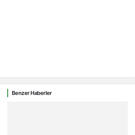
Benzer Haberler