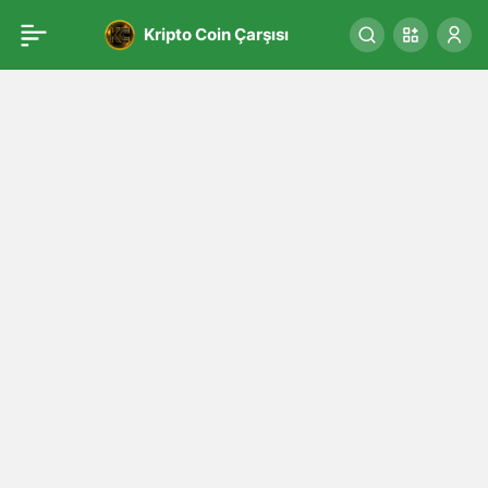
Kripto Coin Çarşısı