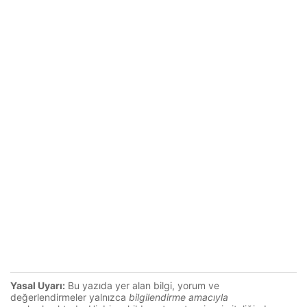
Yasal Uyarı:
Bu yazıda yer alan bilgi, yorum ve
değerlendirmeler yalnızca
bilgilendirme amacıyla