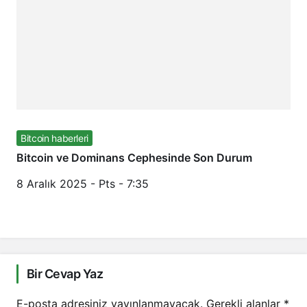
Bitcoin haberleri
Bitcoin ve Dominans Cephesinde Son Durum
8 Aralık 2025 - Pts - 7:35
Bir Cevap Yaz
E-posta adresiniz yayınlanmayacak.
Gerekli alanlar
*