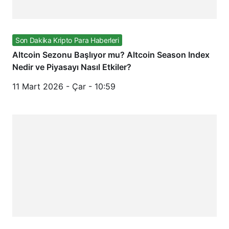
Son Dakika Kripto Para Haberleri
Altcoin Sezonu Başlıyor mu? Altcoin Season Index
Nedir ve Piyasayı Nasıl Etkiler?
11 Mart 2026 - Çar - 10:59