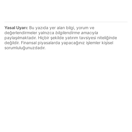
Yasal Uyarı:
Bu yazıda yer alan bilgi, yorum ve
değerlendirmeler yalnızca
bilgilendirme amacıyla
paylaşılmaktadır. Hiçbir şekilde yatırım tavsiyesi niteliğinde
değildir. Finansal piyasalarda yapacağınız işlemler kişisel
sorumluluğunuzdadır.