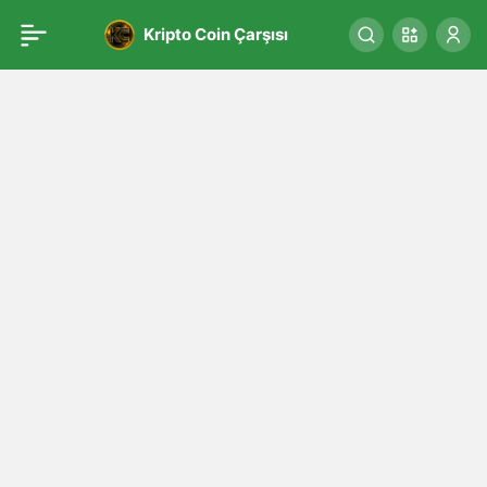
Kripto Coin Çarşısı