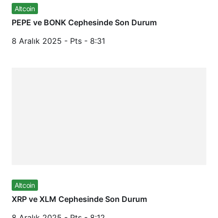
Altcoin
PEPE ve BONK Cephesinde Son Durum
8 Aralık 2025 - Pts - 8:31
Altcoin
XRP ve XLM Cephesinde Son Durum
8 Aralık 2025 - Pts - 8:12