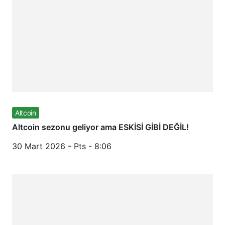
Altcoin
Altcoin sezonu geliyor ama ESKİSİ GİBİ DEĞİL!
30 Mart 2026 - Pts - 8:06