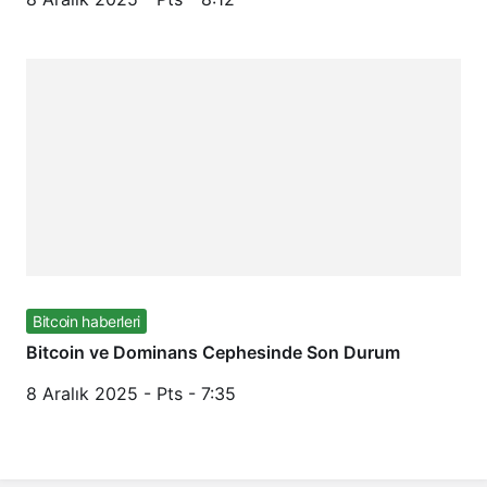
Bitcoin haberleri
Bitcoin ve Dominans Cephesinde Son Durum
8 Aralık 2025 - Pts - 7:35