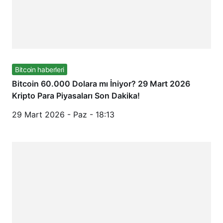
Bitcoin haberleri
Bitcoin 60.000 Dolara mı İniyor? 29 Mart 2026
Kripto Para Piyasaları Son Dakika!
29 Mart 2026 - Paz - 18:13