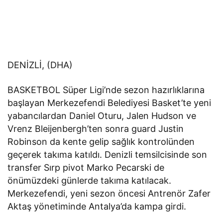
DENİZLİ, (DHA)
BASKETBOL Süper Ligi’nde sezon hazırlıklarına
başlayan Merkezefendi Belediyesi Basket’te yeni
yabancılardan Daniel Oturu, Jalen Hudson ve
Vrenz Bleijenbergh’ten sonra guard Justin
Robinson da kente gelip sağlık kontrolünden
geçerek takıma katıldı. Denizli temsilcisinde son
transfer Sırp pivot Marko Pecarski de
önümüzdeki günlerde takıma katılacak.
Merkezefendi, yeni sezon öncesi Antrenör Zafer
Aktaş yönetiminde Antalya’da kampa girdi.