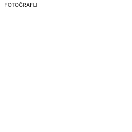
FOTOĞRAFLI