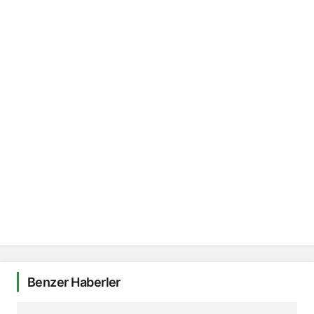
Benzer Haberler