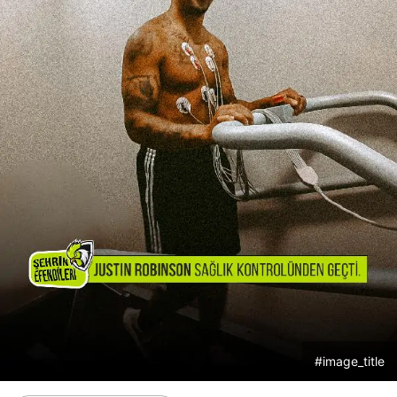
#image_title