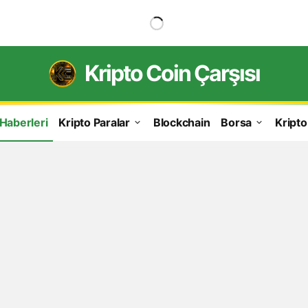
Kripto Coin Çarşısı
 Haberleri
Kripto Paralar
Blockchain
Borsa
Kripto