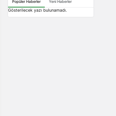
Popüler Haberler
Yeni Haberler
Gösterilecek yazı bulunamadı.