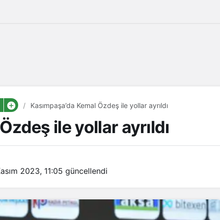
Kasımpaşa’da Kemal Özdeş ile yollar ayrıldı
deş ile yollar ayrıldı
asım 2023, 11:05
güncellendi