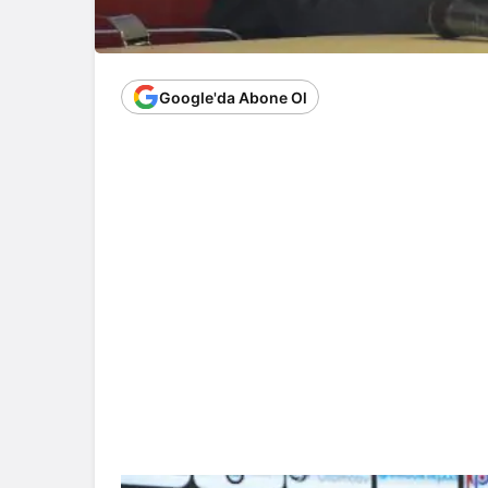
Google'da Abone Ol