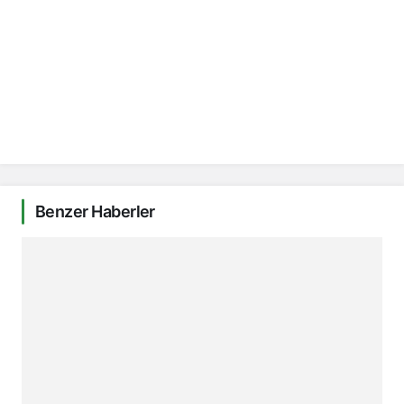
Benzer Haberler