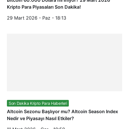
Bitcoin 60.000 Dolara mı İniyor? 29 Mart 2026
Kripto Para Piyasaları Son Dakika!
29 Mart 2026 - Paz - 18:13
Son Dakika Kripto Para Haberleri
Altcoin Sezonu Başlıyor mu? Altcoin Season Index
Nedir ve Piyasayı Nasıl Etkiler?