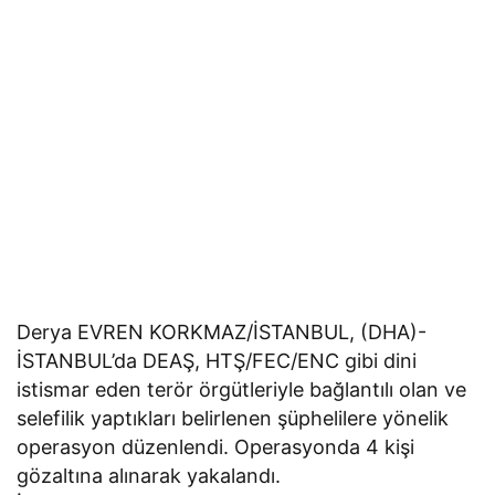
Derya EVREN KORKMAZ/İSTANBUL, (DHA)-
İSTANBUL’da DEAŞ, HTŞ/FEC/ENC gibi dini
istismar eden terör örgütleriyle bağlantılı olan ve
selefilik yaptıkları belirlenen şüphelilere yönelik
operasyon düzenlendi. Operasyonda 4 kişi
gözaltına alınarak yakalandı.