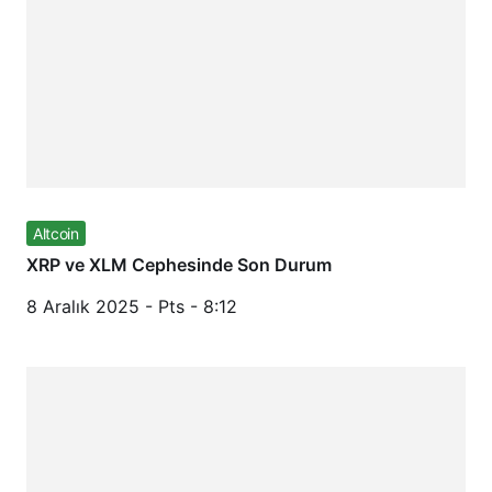
Altcoin
XRP ve XLM Cephesinde Son Durum
8 Aralık 2025 - Pts - 8:12