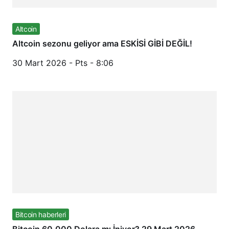
Altcoin
Altcoin sezonu geliyor ama ESKİSİ GİBİ DEĞİL!
30 Mart 2026 - Pts - 8:06
Bitcoin haberleri