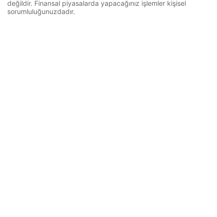
değildir. Finansal piyasalarda yapacağınız işlemler kişisel
sorumluluğunuzdadır.