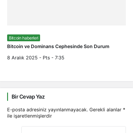
Bitcoin haberleri
Bitcoin ve Dominans Cephesinde Son Durum
8 Aralık 2025 - Pts - 7:35
Bir Cevap Yaz
E-posta adresiniz yayınlanmayacak.
Gerekli alanlar
*
ile işaretlenmişlerdir