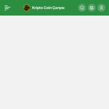
Kripto Coin Çarşısı