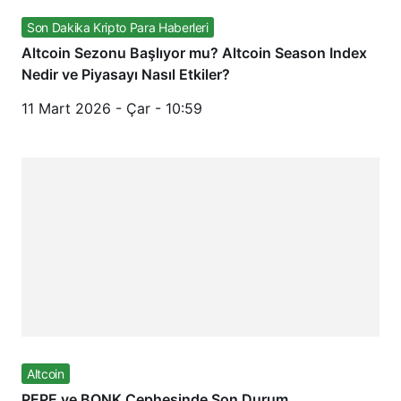
Son Dakika Kripto Para Haberleri
Altcoin Sezonu Başlıyor mu? Altcoin Season Index
Nedir ve Piyasayı Nasıl Etkiler?
11 Mart 2026 - Çar - 10:59
Altcoin
PEPE ve BONK Cephesinde Son Durum