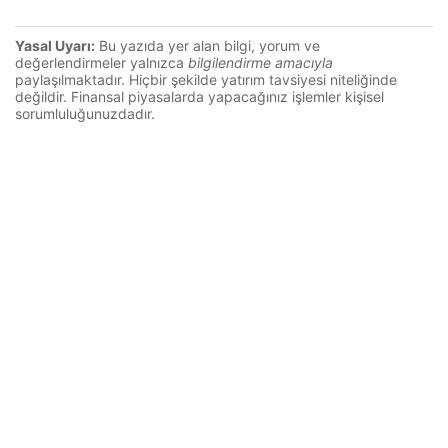
Yasal Uyarı:
Bu yazıda yer alan bilgi, yorum ve
değerlendirmeler yalnızca
bilgilendirme amacıyla
paylaşılmaktadır. Hiçbir şekilde yatırım tavsiyesi niteliğinde
değildir. Finansal piyasalarda yapacağınız işlemler kişisel
sorumluluğunuzdadır.