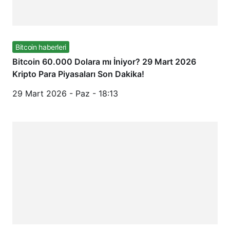
Bitcoin haberleri
Bitcoin 60.000 Dolara mı İniyor? 29 Mart 2026
Kripto Para Piyasaları Son Dakika!
29 Mart 2026 - Paz - 18:13