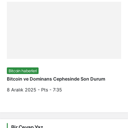
Bitcoin haberleri
Bitcoin ve Dominans Cephesinde Son Durum
8 Aralık 2025 - Pts - 7:35
Bir Cevap Yaz