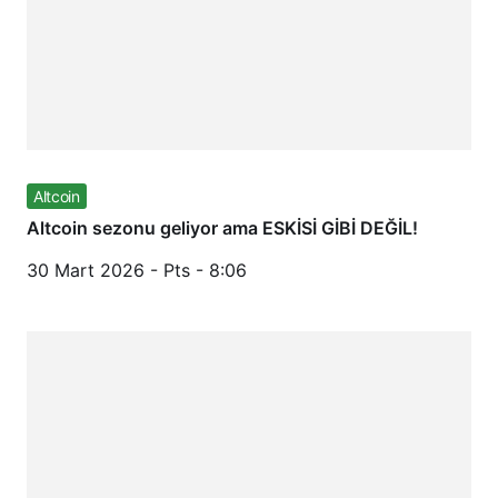
Altcoin
Altcoin sezonu geliyor ama ESKİSİ GİBİ DEĞİL!
30 Mart 2026 - Pts - 8:06