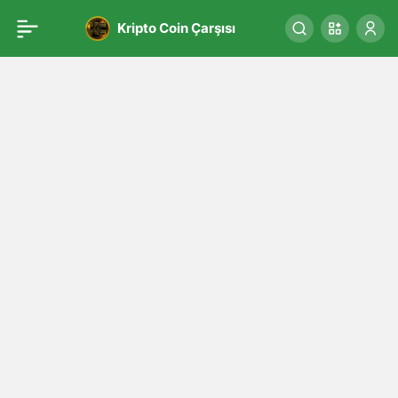
Kripto Coin Çarşısı