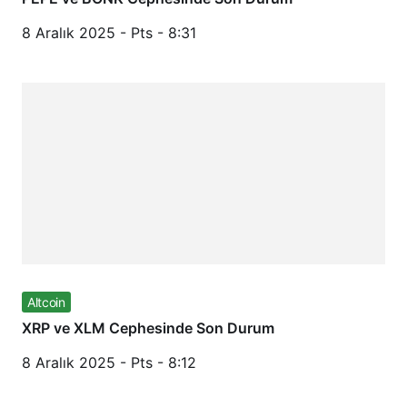
8 Aralık 2025 - Pts - 8:31
Altcoin
XRP ve XLM Cephesinde Son Durum
8 Aralık 2025 - Pts - 8:12