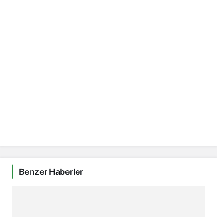
Benzer Haberler