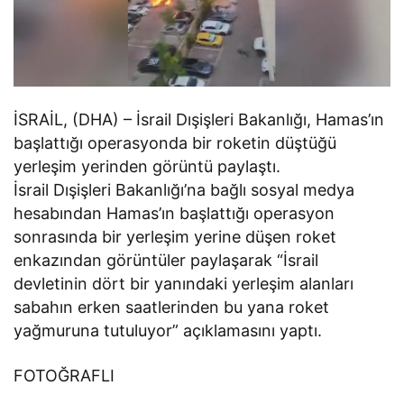
İSRAİL, (DHA) – İsrail Dışişleri Bakanlığı, Hamas’ın
başlattığı operasyonda bir roketin düştüğü
yerleşim yerinden görüntü paylaştı.
İsrail Dışişleri Bakanlığı’na bağlı sosyal medya
hesabından Hamas’ın başlattığı operasyon
sonrasında bir yerleşim yerine düşen roket
enkazından görüntüler paylaşarak “İsrail
devletinin dört bir yanındaki yerleşim alanları
sabahın erken saatlerinden bu yana roket
yağmuruna tutuluyor” açıklamasını yaptı.
FOTOĞRAFLI