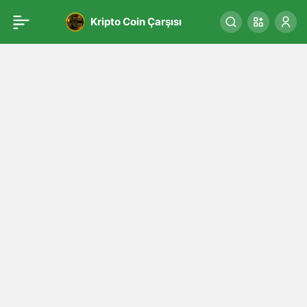
Kripto Coin Çarşısı