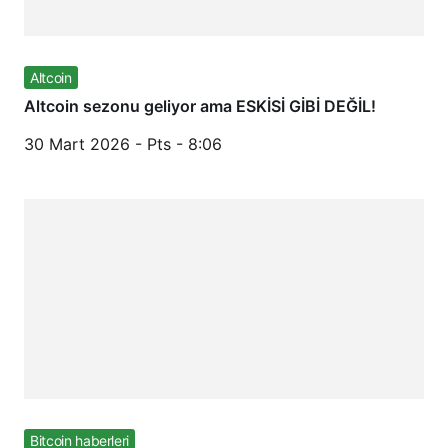
Altcoin
Altcoin sezonu geliyor ama ESKİSİ GİBİ DEĞİL!
30 Mart 2026 - Pts - 8:06
Bitcoin haberleri