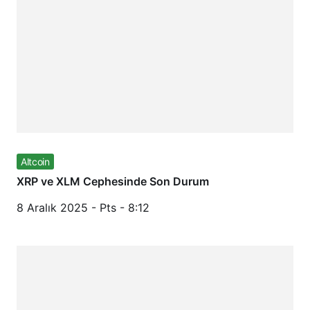
Altcoin
XRP ve XLM Cephesinde Son Durum
8 Aralık 2025 - Pts - 8:12