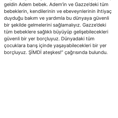
geldin Adem bebek. Adem’in ve Gazze’deki tüm
bebeklerin, kendilerinin ve ebeveynlerinin ihtiyaç
duyduğu bakım ve yardımla bu dünyaya güvenli
bir şekilde gelmelerini sağlamalıyız. Gazze’deki
tüm bebeklere sağlıklı büyüyüp gelişebilecekleri
güvenli bir yer borçluyuz. Dünyadaki tüm
çocuklara barış içinde yaşayabilecekleri bir yer
borçluyuz. ŞİMDİ ateşkes!” çağrısında bulundu.