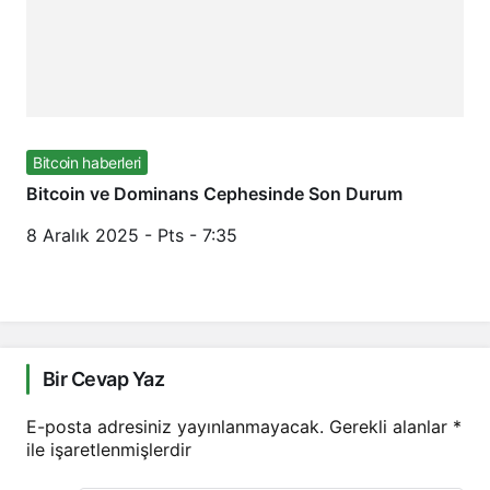
Bitcoin haberleri
Bitcoin ve Dominans Cephesinde Son Durum
8 Aralık 2025 - Pts - 7:35
Bir Cevap Yaz
E-posta adresiniz yayınlanmayacak.
Gerekli alanlar
*
ile işaretlenmişlerdir