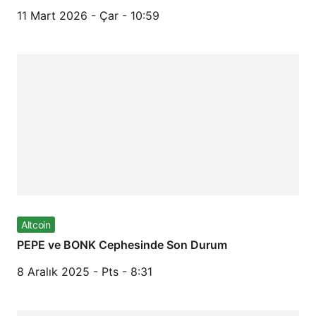
11 Mart 2026 - Çar - 10:59
Altcoin
PEPE ve BONK Cephesinde Son Durum
8 Aralık 2025 - Pts - 8:31