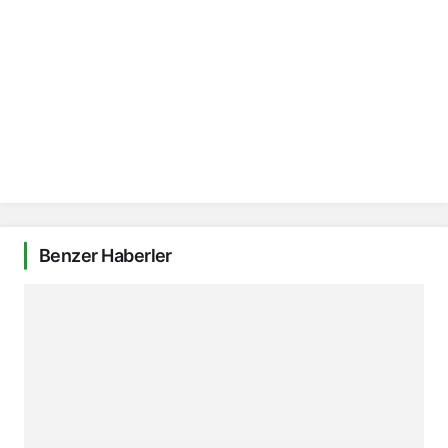
Benzer Haberler