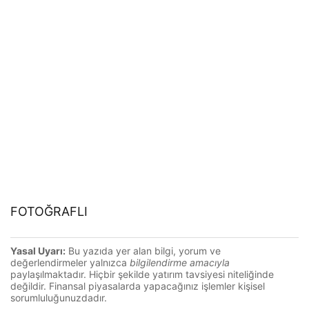
FOTOĞRAFLI
Yasal Uyarı:
Bu yazıda yer alan bilgi, yorum ve
değerlendirmeler yalnızca
bilgilendirme amacıyla
paylaşılmaktadır. Hiçbir şekilde yatırım tavsiyesi niteliğinde
değildir. Finansal piyasalarda yapacağınız işlemler kişisel
sorumluluğunuzdadır.