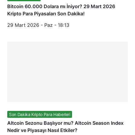
Bitcoin 60.000 Dolara mı İniyor? 29 Mart 2026
Kripto Para Piyasaları Son Dakika!
29 Mart 2026 - Paz - 18:13
Son Dakika Kripto Para Haberleri
Altcoin Sezonu Başlıyor mu? Altcoin Season Index
Nedir ve Piyasayı Nasıl Etkiler?