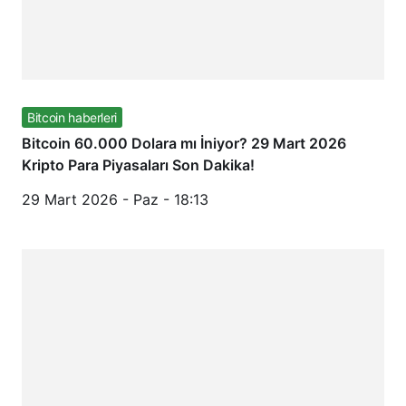
Bitcoin haberleri
Bitcoin 60.000 Dolara mı İniyor? 29 Mart 2026
Kripto Para Piyasaları Son Dakika!
29 Mart 2026 - Paz - 18:13