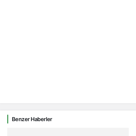
Benzer Haberler