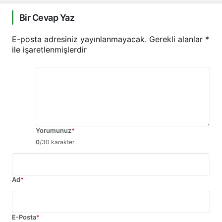
Bir Cevap Yaz
E-posta adresiniz yayınlanmayacak.
Gerekli alanlar
*
ile işaretlenmişlerdir
Yorumunuz
*
0
/30 karakter
Ad
*
E-Posta
*