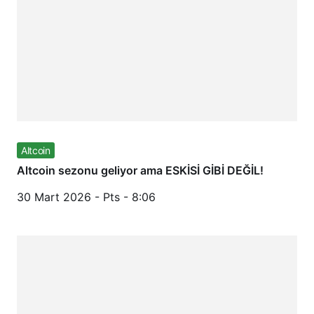
Altcoin
Altcoin sezonu geliyor ama ESKİSİ GİBİ DEĞİL!
30 Mart 2026 - Pts - 8:06