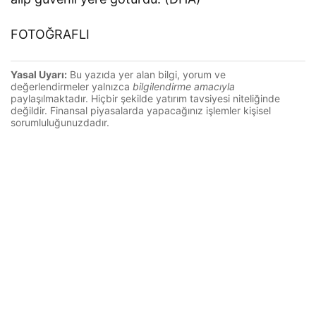
FOTOĞRAFLI
Yasal Uyarı:
Bu yazıda yer alan bilgi, yorum ve
değerlendirmeler yalnızca
bilgilendirme amacıyla
paylaşılmaktadır. Hiçbir şekilde yatırım tavsiyesi niteliğinde
değildir. Finansal piyasalarda yapacağınız işlemler kişisel
sorumluluğunuzdadır.