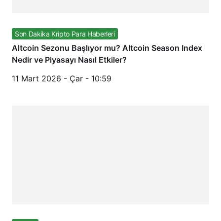
Son Dakika Kripto Para Haberleri
Altcoin Sezonu Başlıyor mu? Altcoin Season Index
Nedir ve Piyasayı Nasıl Etkiler?
11 Mart 2026 - Çar - 10:59