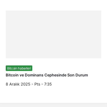
Bitcoin haberleri
Bitcoin ve Dominans Cephesinde Son Durum
8 Aralık 2025 - Pts - 7:35