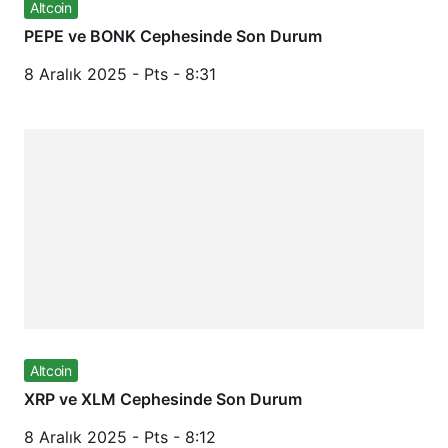
Altcoin
PEPE ve BONK Cephesinde Son Durum
8 Aralık 2025 - Pts - 8:31
Altcoin
XRP ve XLM Cephesinde Son Durum
8 Aralık 2025 - Pts - 8:12