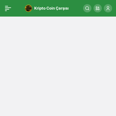
Kripto Coin Çarşısı