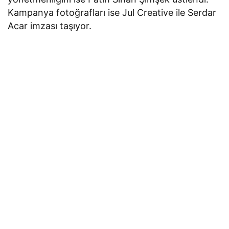
Kampanya fotoğrafları ise Jul Creative ile Serdar
Acar imzası taşıyor.