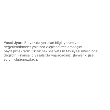
Yasal Uyarı:
Bu yazıda yer alan bilgi, yorum ve
değerlendirmeler yalnızca
bilgilendirme amacıyla
paylaşılmaktadır. Hiçbir şekilde yatırım tavsiyesi niteliğinde
değildir. Finansal piyasalarda yapacağınız işlemler kişisel
sorumluluğunuzdadır.