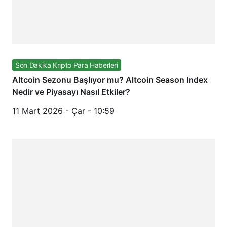
Son Dakika Kripto Para Haberleri
Altcoin Sezonu Başlıyor mu? Altcoin Season Index
Nedir ve Piyasayı Nasıl Etkiler?
11 Mart 2026 - Çar - 10:59