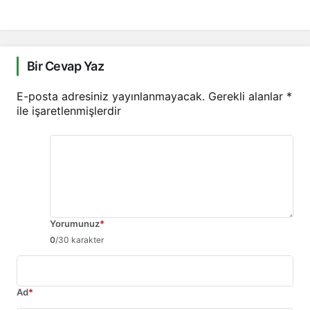
Bir Cevap Yaz
E-posta adresiniz yayınlanmayacak.
Gerekli alanlar
*
ile işaretlenmişlerdir
Yorumunuz
*
0
/30 karakter
Ad
*