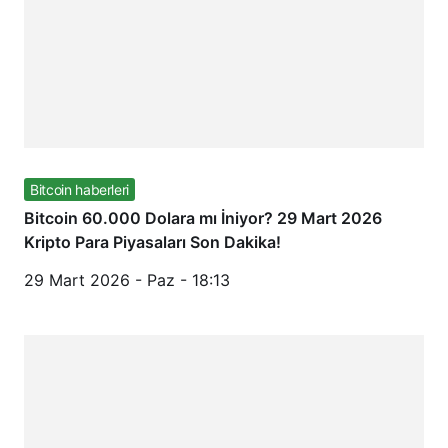
Bitcoin haberleri
Bitcoin 60.000 Dolara mı İniyor? 29 Mart 2026
Kripto Para Piyasaları Son Dakika!
29 Mart 2026 - Paz - 18:13