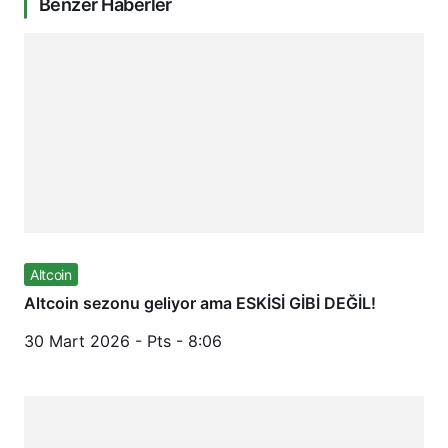
Benzer Haberler
Altcoin
Altcoin sezonu geliyor ama ESKİSİ GİBİ DEĞİL!
30 Mart 2026 - Pts - 8:06