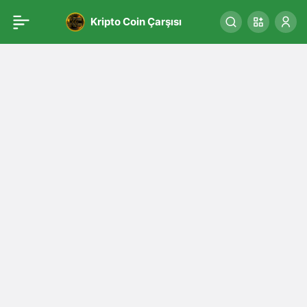
Kripto Coin Çarşısı