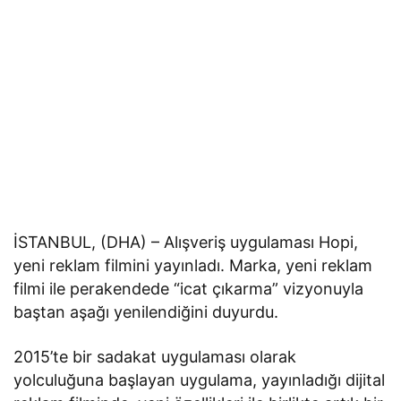
İSTANBUL, (DHA) – Alışveriş uygulaması Hopi,
yeni reklam filmini yayınladı. Marka, yeni reklam
filmi ile perakendede “icat çıkarma” vizyonuyla
baştan aşağı yenilendiğini duyurdu.
2015’te bir sadakat uygulaması olarak
yolculuğuna başlayan uygulama, yayınladığı dijital