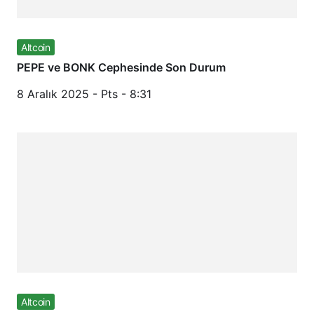
Altcoin
PEPE ve BONK Cephesinde Son Durum
8 Aralık 2025 - Pts - 8:31
Altcoin