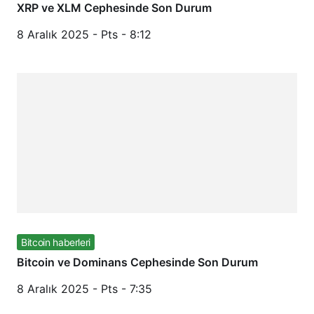
XRP ve XLM Cephesinde Son Durum
8 Aralık 2025 - Pts - 8:12
Bitcoin haberleri
Bitcoin ve Dominans Cephesinde Son Durum
8 Aralık 2025 - Pts - 7:35