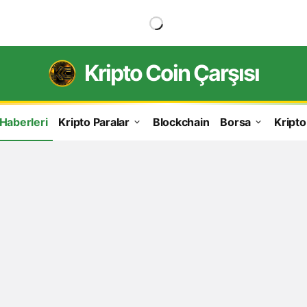
Kripto Coin Çarşısı
 Haberleri
Kripto Paralar
Blockchain
Borsa
Kripto