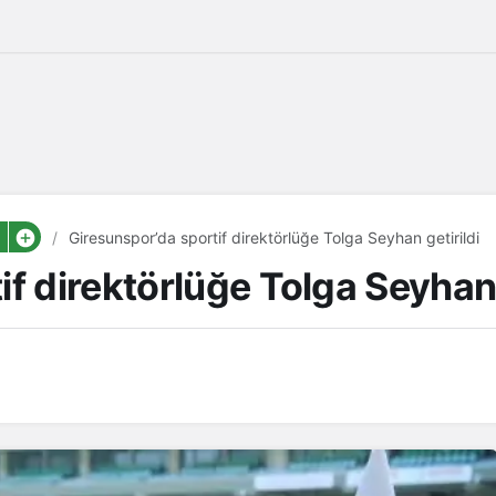
Giresunspor’da sportif direktörlüğe Tolga Seyhan getirildi
f direktörlüğe Tolga Seyhan 