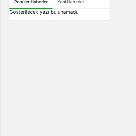
Popüler Haberler
Yeni Haberler
Gösterilecek yazı bulunamadı.