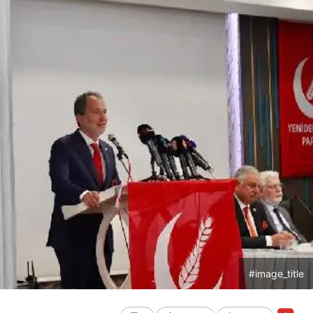
#image_title