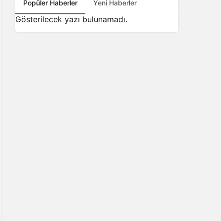
Popüler Haberler
Yeni Haberler
Gösterilecek yazı bulunamadı.