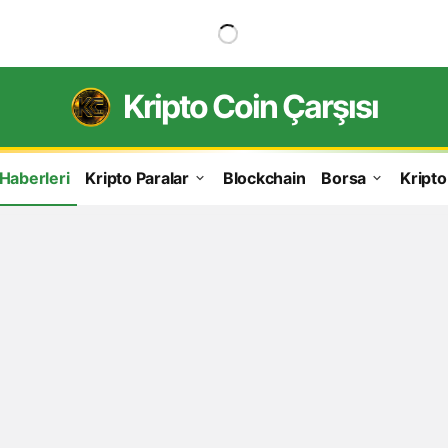
Kripto Coin Çarşısı
 Haberleri
Kripto Paralar
Blockchain
Borsa
Kripto