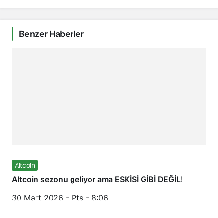
Benzer Haberler
Altcoin
Altcoin sezonu geliyor ama ESKİSİ GİBİ DEĞİL!
30 Mart 2026 - Pts - 8:06