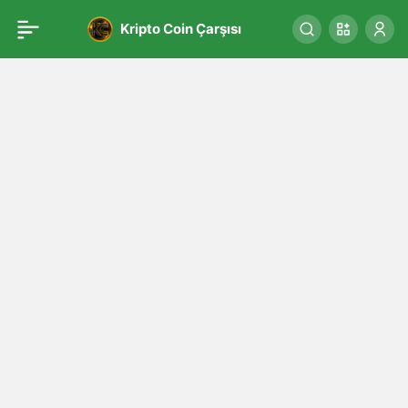
Kripto Coin Çarşısı