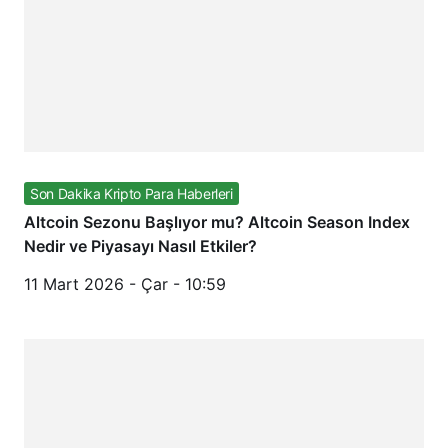
Son Dakika Kripto Para Haberleri
Altcoin Sezonu Başlıyor mu? Altcoin Season Index
Nedir ve Piyasayı Nasıl Etkiler?
11 Mart 2026 - Çar - 10:59