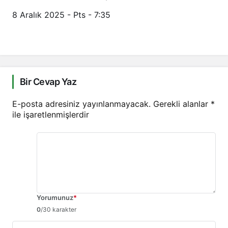
8 Aralık 2025 - Pts - 7:35
Bir Cevap Yaz
E-posta adresiniz yayınlanmayacak.
Gerekli alanlar
*
ile işaretlenmişlerdir
Yorumunuz
*
0
/30 karakter