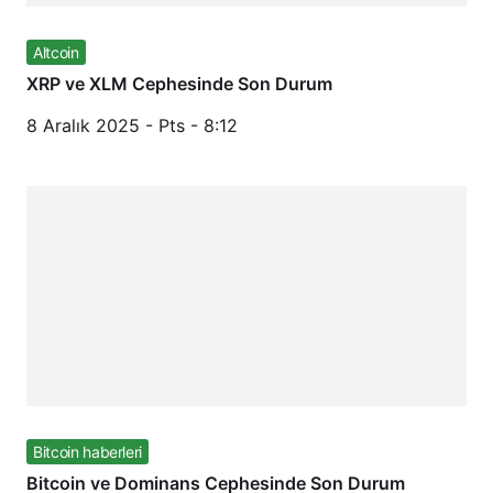
Altcoin
XRP ve XLM Cephesinde Son Durum
8 Aralık 2025 - Pts - 8:12
Bitcoin haberleri
Bitcoin ve Dominans Cephesinde Son Durum