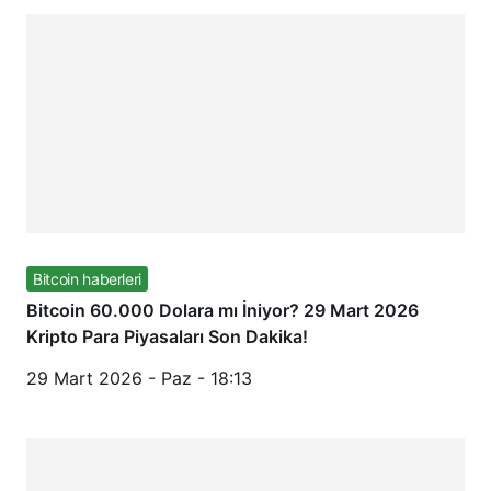
Bitcoin haberleri
Bitcoin 60.000 Dolara mı İniyor? 29 Mart 2026
Kripto Para Piyasaları Son Dakika!
29 Mart 2026 - Paz - 18:13