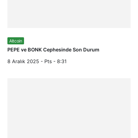
Altcoin
PEPE ve BONK Cephesinde Son Durum
8 Aralık 2025 - Pts - 8:31