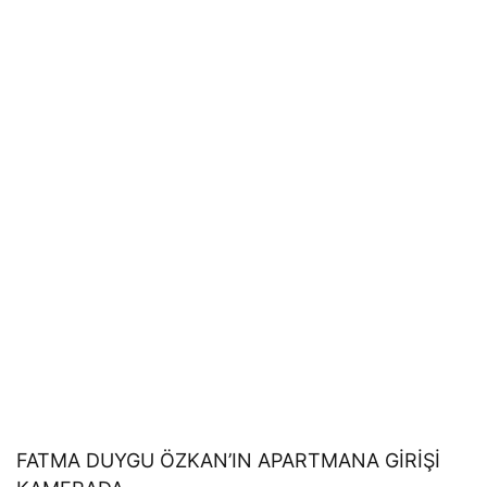
FATMA DUYGU ÖZKAN’IN APARTMANA GİRİŞİ