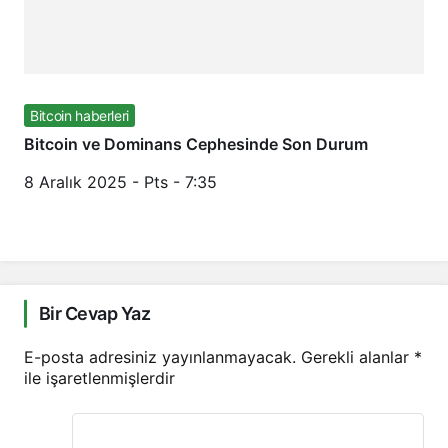
Bitcoin haberleri
Bitcoin ve Dominans Cephesinde Son Durum
8 Aralık 2025 - Pts - 7:35
Bir Cevap Yaz
E-posta adresiniz yayınlanmayacak.
Gerekli alanlar
*
ile işaretlenmişlerdir