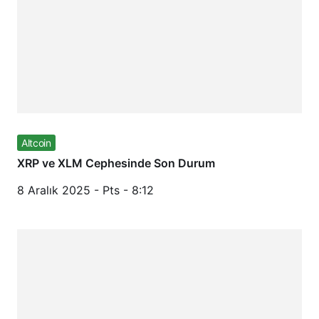
Altcoin
XRP ve XLM Cephesinde Son Durum
8 Aralık 2025 - Pts - 8:12