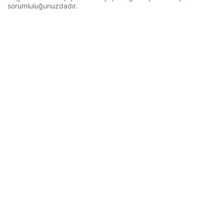
sorumluluğunuzdadır.