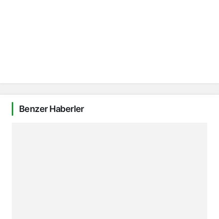
Benzer Haberler