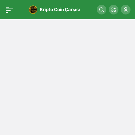
Kripto Coin Çarşısı