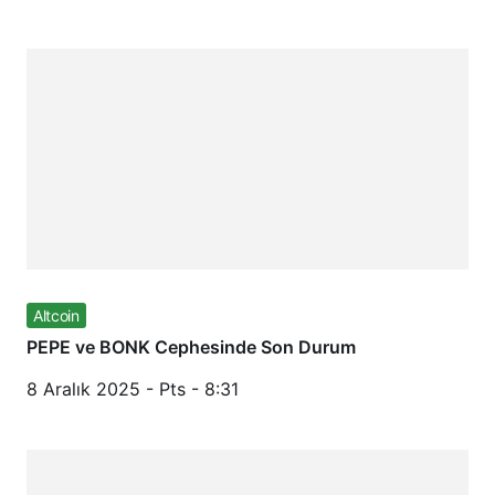
Altcoin
PEPE ve BONK Cephesinde Son Durum
8 Aralık 2025 - Pts - 8:31