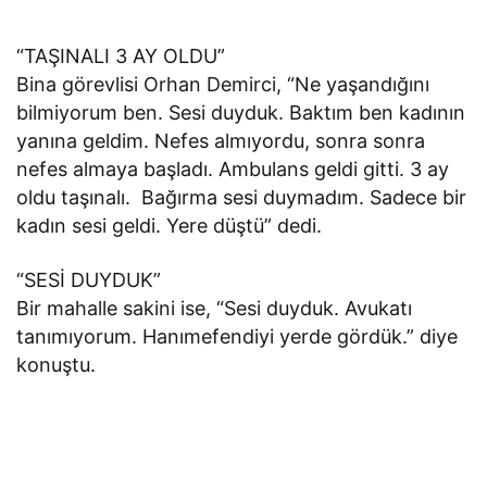
“TAŞINALI 3 AY OLDU”
Bina görevlisi Orhan Demirci, “Ne yaşandığını
bilmiyorum ben. Sesi duyduk. Baktım ben kadının
yanına geldim. Nefes almıyordu, sonra sonra
nefes almaya başladı. Ambulans geldi gitti. 3 ay
oldu taşınalı. Bağırma sesi duymadım. Sadece bir
kadın sesi geldi. Yere düştü” dedi.
“SESİ DUYDUK”
Bir mahalle sakini ise, “Sesi duyduk. Avukatı
tanımıyorum. Hanımefendiyi yerde gördük.” diye
konuştu.