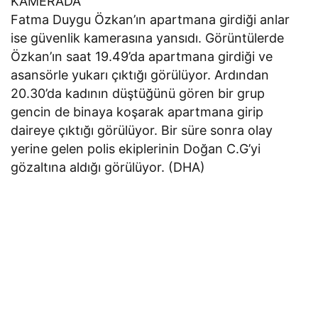
KAMERADA
Fatma Duygu Özkan’ın apartmana girdiği anlar
ise güvenlik kamerasına yansıdı. Görüntülerde
Özkan’ın saat 19.49’da apartmana girdiği ve
asansörle yukarı çıktığı görülüyor. Ardından
20.30’da kadının düştüğünü gören bir grup
gencin de binaya koşarak apartmana girip
daireye çıktığı görülüyor. Bir süre sonra olay
yerine gelen polis ekiplerinin Doğan C.G’yi
gözaltına aldığı görülüyor. (DHA)