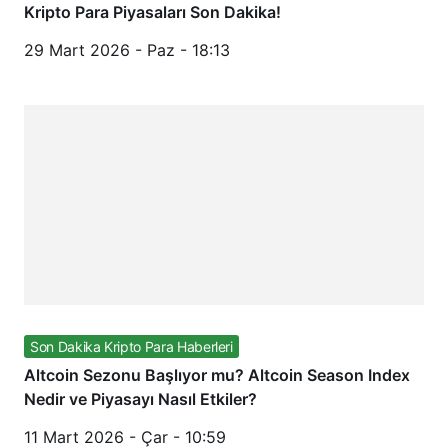
Kripto Para Piyasaları Son Dakika!
29 Mart 2026 - Paz - 18:13
Son Dakika Kripto Para Haberleri
Altcoin Sezonu Başlıyor mu? Altcoin Season Index
Nedir ve Piyasayı Nasıl Etkiler?
11 Mart 2026 - Çar - 10:59