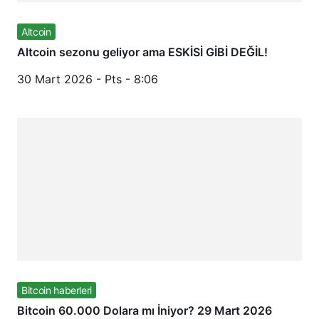
Altcoin
Altcoin sezonu geliyor ama ESKİSİ GİBİ DEĞİL!
30 Mart 2026 - Pts - 8:06
Bitcoin haberleri
Bitcoin 60.000 Dolara mı İniyor? 29 Mart 2026