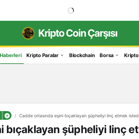
Kripto Coin Çarşısı
 Haberleri
Kripto Paralar
Blockchain
Borsa
Kripto
Cadde ortasında eşini bıçaklayan şüpheliyi linç etmek isted
 bıçaklayan şüpheliyi linç et