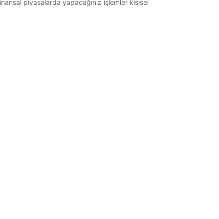
 Finansal piyasalarda yapacağınız işlemler kişisel