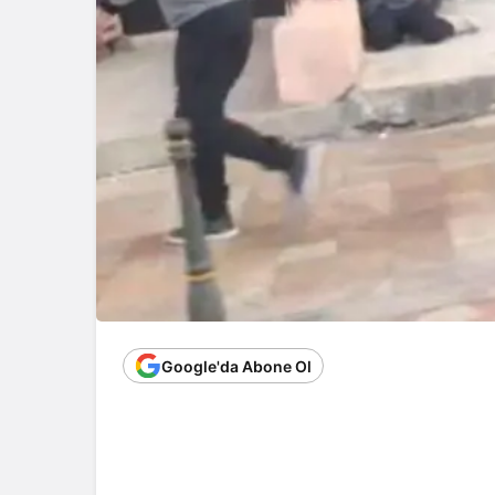
Google'da Abone Ol