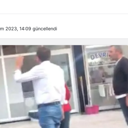
im 2023, 14:09
güncellendi