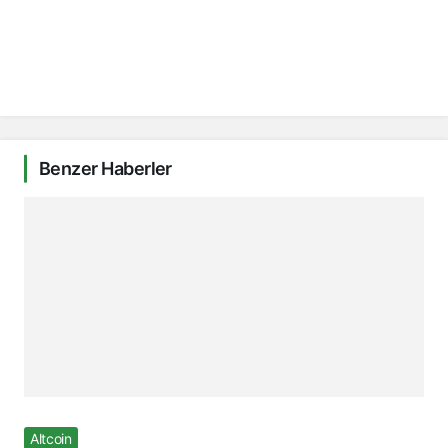
Benzer Haberler
Altcoin