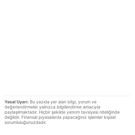
Yasal Uyarı:
Bu yazıda yer alan bilgi, yorum ve
değerlendirmeler yalnızca
bilgilendirme amacıyla
paylaşılmaktadır. Hiçbir şekilde yatırım tavsiyesi niteliğinde
değildir. Finansal piyasalarda yapacağınız işlemler kişisel
sorumluluğunuzdadır.