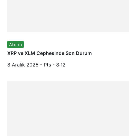
Altcoin
XRP ve XLM Cephesinde Son Durum
8 Aralık 2025 - Pts - 8:12