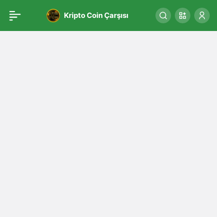
Kripto Coin Çarşısı