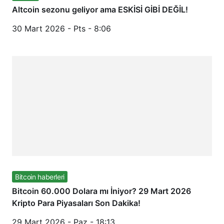
Altcoin sezonu geliyor ama ESKİSİ GİBİ DEĞİL!
30 Mart 2026 - Pts - 8:06
Bitcoin haberleri
Bitcoin 60.000 Dolara mı İniyor? 29 Mart 2026
Kripto Para Piyasaları Son Dakika!
29 Mart 2026 - Paz - 18:13