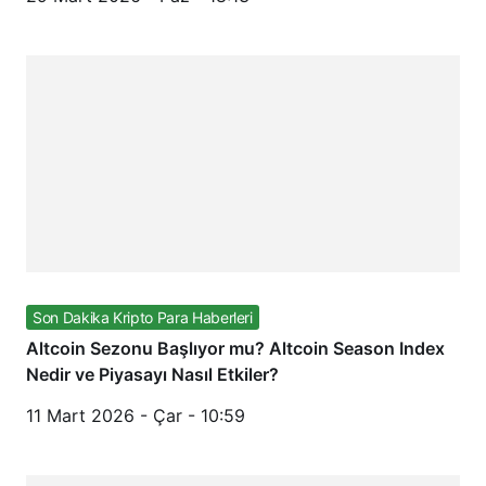
Son Dakika Kripto Para Haberleri
Altcoin Sezonu Başlıyor mu? Altcoin Season Index
Nedir ve Piyasayı Nasıl Etkiler?
11 Mart 2026 - Çar - 10:59