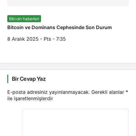
Bitcoin haberleri
Bitcoin ve Dominans Cephesinde Son Durum
8 Aralık 2025 - Pts - 7:35
Bir Cevap Yaz
E-posta adresiniz yayınlanmayacak.
Gerekli alanlar
*
ile işaretlenmişlerdir