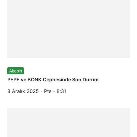
Altcoin
PEPE ve BONK Cephesinde Son Durum
8 Aralık 2025 - Pts - 8:31