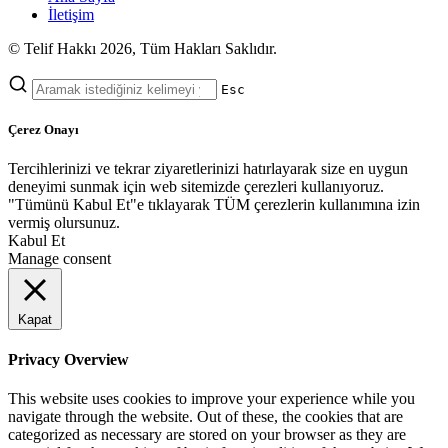
İletişim
© Telif Hakkı 2026, Tüm Hakları Saklıdır.
Esc
Çerez Onayı
Tercihlerinizi ve tekrar ziyaretlerinizi hatırlayarak size en uygun
deneyimi sunmak için web sitemizde çerezleri kullanıyoruz.
"Tümünü Kabul Et"e tıklayarak TÜM çerezlerin kullanımına izin
vermiş olursunuz.
Kabul Et
Manage consent
Kapat
Privacy Overview
This website uses cookies to improve your experience while you
navigate through the website. Out of these, the cookies that are
categorized as necessary are stored on your browser as they are