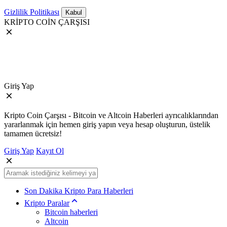
Gizlilik Politikası
Kabul
KRİPTO COİN ÇARŞISI
Giriş Yap
Kripto Coin Çarşısı - Bitcoin ve Altcoin Haberleri ayrıcalıklarından
yararlanmak için hemen giriş yapın veya hesap oluşturun, üstelik
tamamen ücretsiz!
Giriş Yap
Kayıt Ol
Son Dakika Kripto Para Haberleri
Kripto Paralar
Bitcoin haberleri
Altcoin