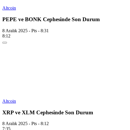
Altcoin
PEPE ve BONK Cephesinde Son Durum
8 Aralık 2025 - Pts - 8:31
8:12
Altcoin
XRP ve XLM Cephesinde Son Durum
8 Aralık 2025 - Pts - 8:12
7:35