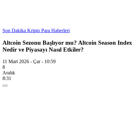
Son Dakika Kripto Para Haberleri
Altcoin Sezonu Başlıyor mu? Altcoin Season Index
Nedir ve Piyasayı Nasıl Etkiler?
11 Mart 2026 - Çar - 10:59
8
Aralık
8:31