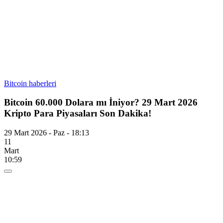
Bitcoin haberleri
Bitcoin 60.000 Dolara mı İniyor? 29 Mart 2026
Kripto Para Piyasaları Son Dakika!
29 Mart 2026 - Paz - 18:13
11
Mart
10:59