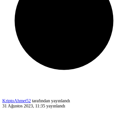
KriptoAhmet52
tarafından yayınlandı
31 Ağustos 2023, 11:35
yayınlandı