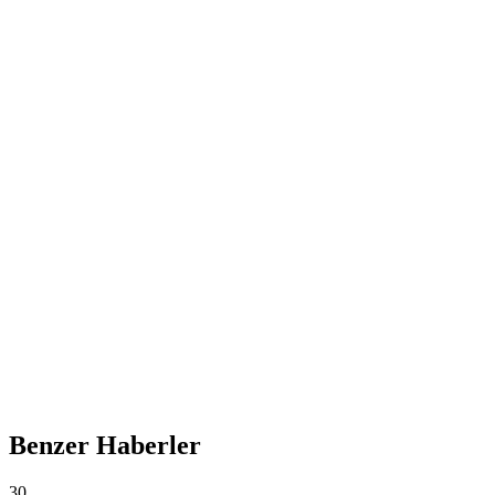
Benzer Haberler
30