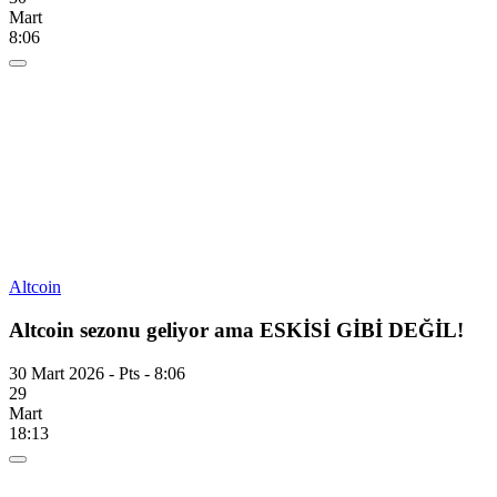
Mart
8:06
Altcoin
Altcoin sezonu geliyor ama ESKİSİ GİBİ DEĞİL!
30 Mart 2026 - Pts - 8:06
29
Mart
18:13