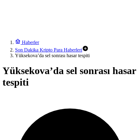
Haberler
Son Dakika Kripto Para Haberleri
Yüksekova’da sel sonrası hasar tespiti
Yüksekova’da sel sonrası hasar
tespiti