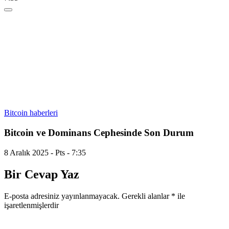
Bitcoin haberleri
Bitcoin ve Dominans Cephesinde Son Durum
8 Aralık 2025 - Pts - 7:35
Bir Cevap Yaz
E-posta adresiniz yayınlanmayacak.
Gerekli alanlar
*
ile
işaretlenmişlerdir