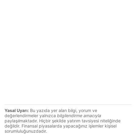
Yasal Uyarı:
Bu yazıda yer alan bilgi, yorum ve
değerlendirmeler yalnızca
bilgilendirme amacıyla
paylaşılmaktadır. Hiçbir şekilde yatırım tavsiyesi niteliğinde
değildir. Finansal piyasalarda yapacağınız işlemler kişisel
sorumluluğunuzdadır.