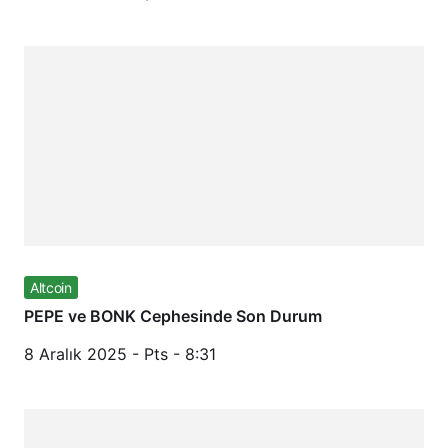
Altcoin
PEPE ve BONK Cephesinde Son Durum
8 Aralık 2025 - Pts - 8:31