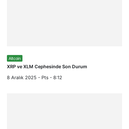
Altcoin
XRP ve XLM Cephesinde Son Durum
8 Aralık 2025 - Pts - 8:12