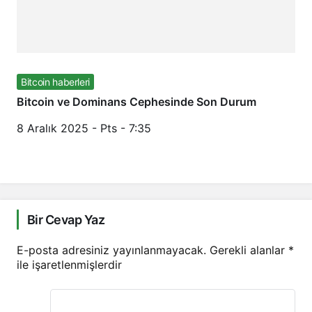
Bitcoin haberleri
Bitcoin ve Dominans Cephesinde Son Durum
8 Aralık 2025 - Pts - 7:35
Bir Cevap Yaz
E-posta adresiniz yayınlanmayacak.
Gerekli alanlar
*
ile işaretlenmişlerdir