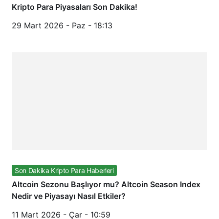
Kripto Para Piyasaları Son Dakika!
29 Mart 2026 - Paz - 18:13
Son Dakika Kripto Para Haberleri
Altcoin Sezonu Başlıyor mu? Altcoin Season Index
Nedir ve Piyasayı Nasıl Etkiler?
11 Mart 2026 - Çar - 10:59