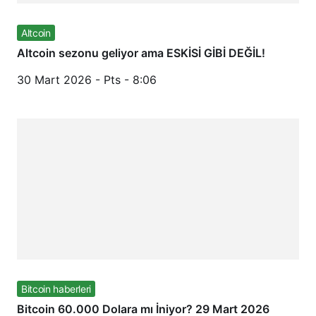
Altcoin
Altcoin sezonu geliyor ama ESKİSİ GİBİ DEĞİL!
30 Mart 2026 - Pts - 8:06
Bitcoin haberleri
Bitcoin 60.000 Dolara mı İniyor? 29 Mart 2026