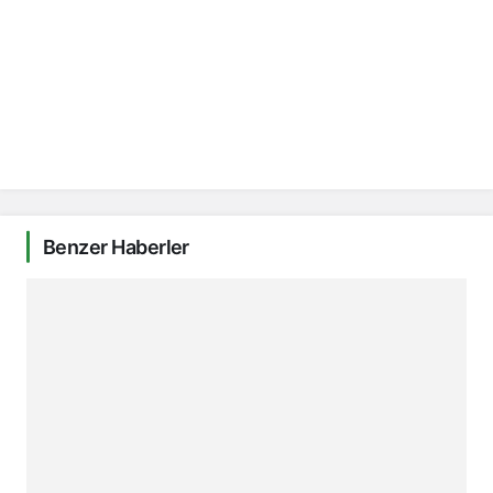
Benzer Haberler