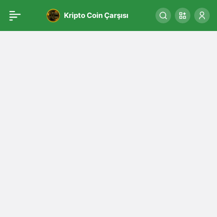
Kripto Coin Çarşısı