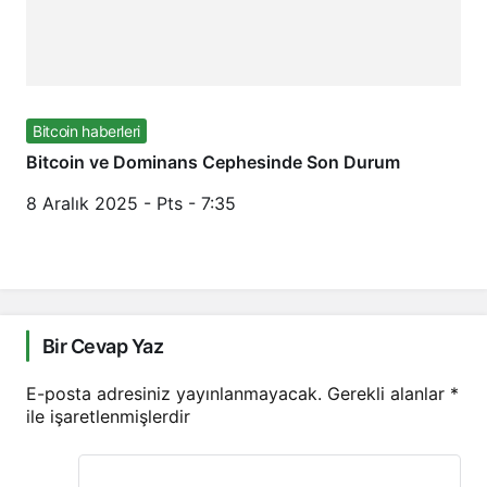
Bitcoin haberleri
Bitcoin ve Dominans Cephesinde Son Durum
8 Aralık 2025 - Pts - 7:35
Bir Cevap Yaz
E-posta adresiniz yayınlanmayacak.
Gerekli alanlar
*
ile işaretlenmişlerdir