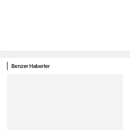
Benzer Haberler