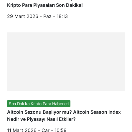
Kripto Para Piyasaları Son Dakika!
29 Mart 2026 - Paz - 18:13
Son Dakika Kripto Para Haberleri
Altcoin Sezonu Başlıyor mu? Altcoin Season Index
Nedir ve Piyasayı Nasıl Etkiler?
11 Mart 2026 - Çar - 10:59