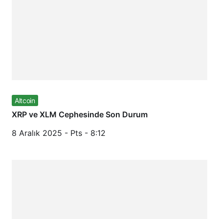
Altcoin
XRP ve XLM Cephesinde Son Durum
8 Aralık 2025 - Pts - 8:12