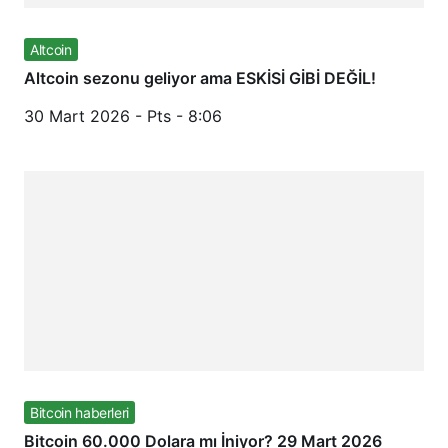
Altcoin
Altcoin sezonu geliyor ama ESKİSİ GİBİ DEĞİL!
30 Mart 2026 - Pts - 8:06
Bitcoin haberleri
Bitcoin 60.000 Dolara mı İniyor? 29 Mart 2026