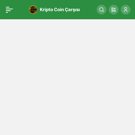
Kripto Coin Çarşısı