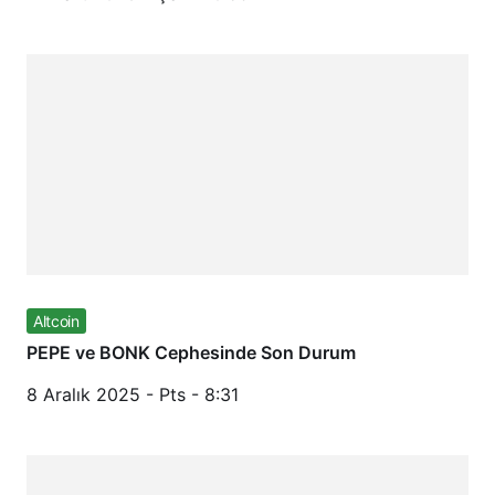
Altcoin
PEPE ve BONK Cephesinde Son Durum
8 Aralık 2025 - Pts - 8:31