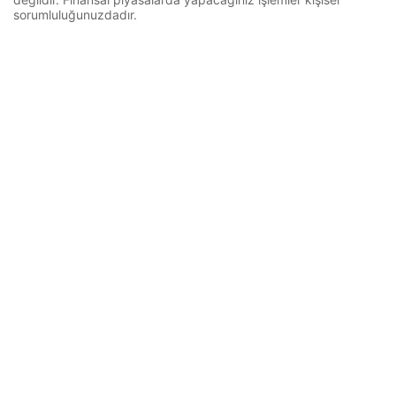
sorumluluğunuzdadır.