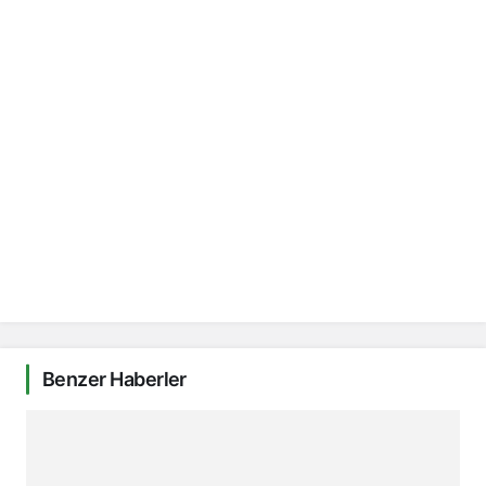
Benzer Haberler