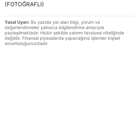
(FOTOĞRAFLI)
Yasal Uyarı:
Bu yazıda yer alan bilgi, yorum ve
değerlendirmeler yalnızca
bilgilendirme amacıyla
paylaşılmaktadır. Hiçbir şekilde yatırım tavsiyesi niteliğinde
değildir. Finansal piyasalarda yapacağınız işlemler kişisel
sorumluluğunuzdadır.