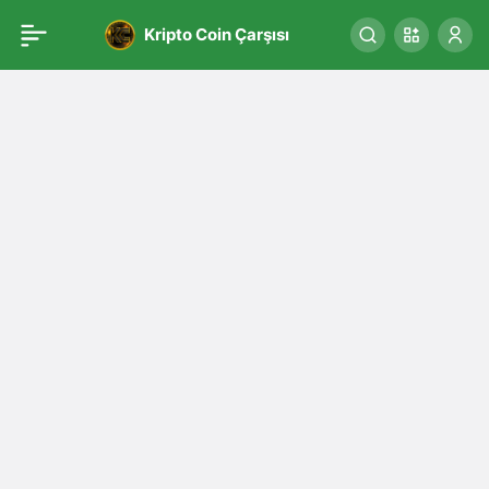
Kripto Coin Çarşısı