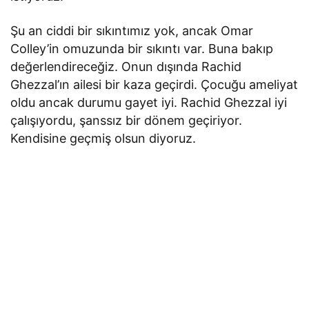
Şu an ciddi bir sıkıntımız yok, ancak Omar
Colley’in omuzunda bir sıkıntı var. Buna bakıp
değerlendireceğiz. Onun dışında Rachid
Ghezzal’ın ailesi bir kaza geçirdi. Çocuğu ameliyat
oldu ancak durumu gayet iyi. Rachid Ghezzal iyi
çalışıyordu, şanssız bir dönem geçiriyor.
Kendisine geçmiş olsun diyoruz.