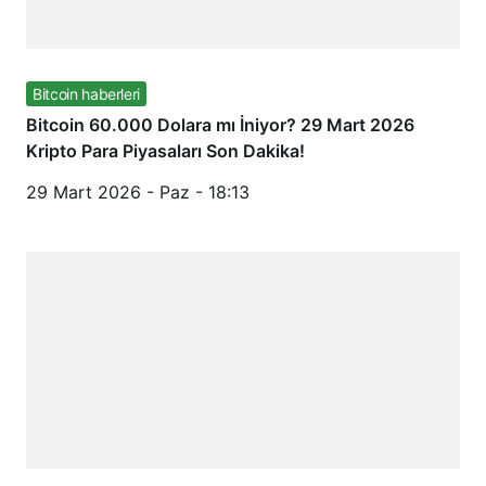
Bitcoin haberleri
Bitcoin 60.000 Dolara mı İniyor? 29 Mart 2026
Kripto Para Piyasaları Son Dakika!
29 Mart 2026 - Paz - 18:13