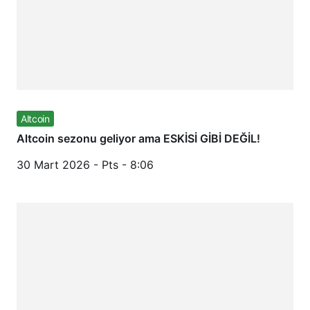
Altcoin
Altcoin sezonu geliyor ama ESKİSİ GİBİ DEĞİL!
30 Mart 2026 - Pts - 8:06