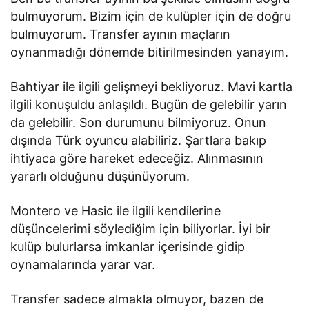
bulmuyorum. Bizim için de kulüpler için de doğru
bulmuyorum. Transfer ayının maçların
oynanmadığı dönemde bitirilmesinden yanayım.
Bahtiyar ile ilgili gelişmeyi bekliyoruz. Mavi kartla
ilgili konuşuldu anlaşıldı. Bugün de gelebilir yarın
da gelebilir. Son durumunu bilmiyoruz. Onun
dışında Türk oyuncu alabiliriz. Şartlara bakıp
ihtiyaca göre hareket edeceğiz. Alınmasının
yararlı olduğunu düşünüyorum.
Montero ve Hasic ile ilgili kendilerine
düşüncelerimi söylediğim için biliyorlar. İyi bir
kulüp bulurlarsa imkanlar içerisinde gidip
oynamalarında yarar var.
Transfer sadece almakla olmuyor, bazen de