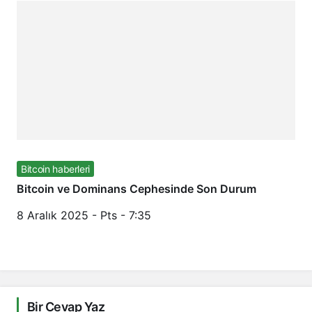
Bitcoin haberleri
Bitcoin ve Dominans Cephesinde Son Durum
8 Aralık 2025 - Pts - 7:35
Bir Cevap Yaz