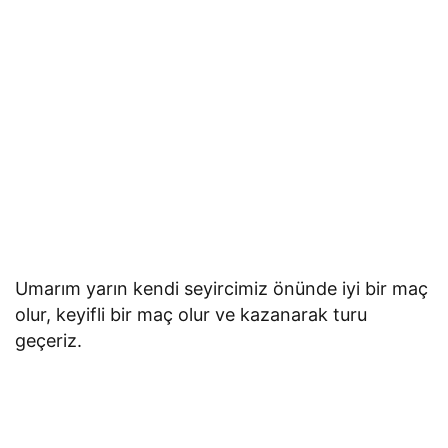
Umarım yarın kendi seyircimiz önünde iyi bir maç
olur, keyifli bir maç olur ve kazanarak turu
geçeriz.