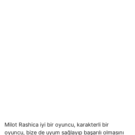
Milot Rashica iyi bir oyuncu, karakterli bir
oyuncu, bize de uyum sağlayıp başarılı olmasını