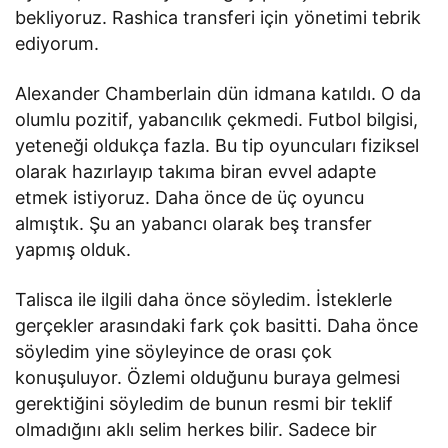
bekliyoruz. Rashica transferi için yönetimi tebrik
ediyorum.
Alexander Chamberlain dün idmana katıldı. O da
olumlu pozitif, yabancılık çekmedi. Futbol bilgisi,
yeteneği oldukça fazla. Bu tip oyuncuları fiziksel
olarak hazırlayıp takıma biran evvel adapte
etmek istiyoruz. Daha önce de üç oyuncu
almıştık. Şu an yabancı olarak beş transfer
yapmış olduk.
Talisca ile ilgili daha önce söyledim. İsteklerle
gerçekler arasındaki fark çok basitti. Daha önce
söyledim yine söyleyince de orası çok
konuşuluyor. Özlemi olduğunu buraya gelmesi
gerektiğini söyledim de bunun resmi bir teklif
olmadığını aklı selim herkes bilir. Sadece bir