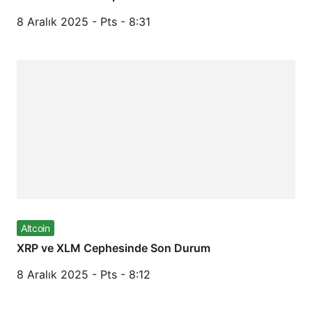
8 Aralık 2025 - Pts - 8:31
Altcoin
XRP ve XLM Cephesinde Son Durum
8 Aralık 2025 - Pts - 8:12