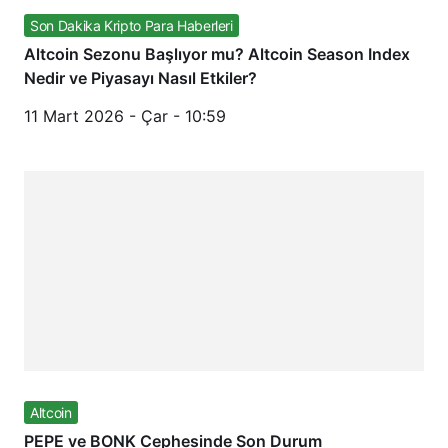
Son Dakika Kripto Para Haberleri
Altcoin Sezonu Başlıyor mu? Altcoin Season Index
Nedir ve Piyasayı Nasıl Etkiler?
11 Mart 2026 - Çar - 10:59
Altcoin
PEPE ve BONK Cephesinde Son Durum