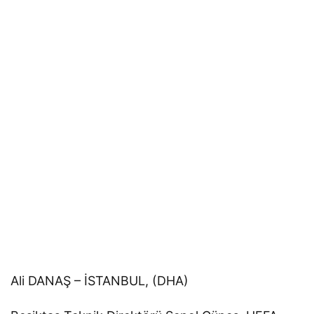
Ali DANAŞ – İSTANBUL, (DHA)