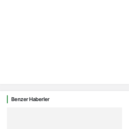
Benzer Haberler