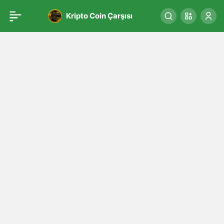
Kripto Coin Çarşısı