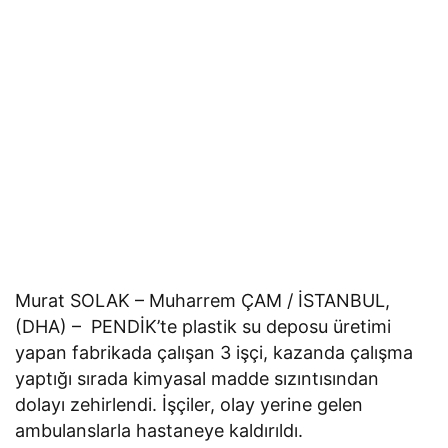
Murat SOLAK – Muharrem ÇAM / İSTANBUL,
(DHA) – PENDİK’te plastik su deposu üretimi
yapan fabrikada çalışan 3 işçi, kazanda çalışma
yaptığı sırada kimyasal madde sızıntısından
dolayı zehirlendi. İşçiler, olay yerine gelen
ambulanslarla hastaneye kaldırıldı.