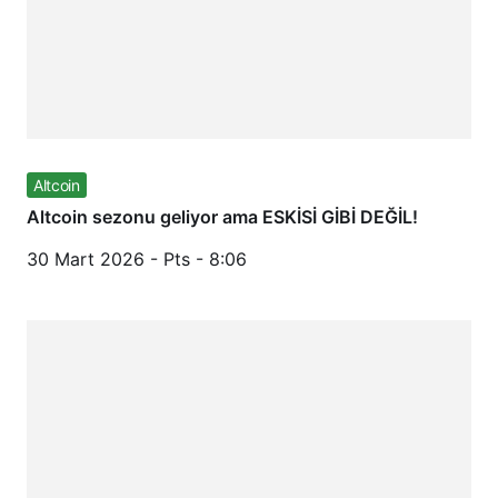
Altcoin
Altcoin sezonu geliyor ama ESKİSİ GİBİ DEĞİL!
30 Mart 2026 - Pts - 8:06