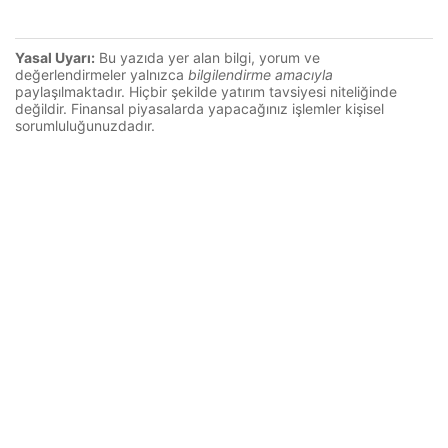
Yasal Uyarı:
Bu yazıda yer alan bilgi, yorum ve
değerlendirmeler yalnızca
bilgilendirme amacıyla
paylaşılmaktadır. Hiçbir şekilde yatırım tavsiyesi niteliğinde
değildir. Finansal piyasalarda yapacağınız işlemler kişisel
sorumluluğunuzdadır.