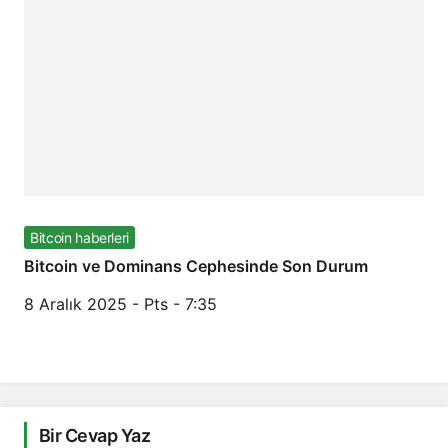
Bitcoin haberleri
Bitcoin ve Dominans Cephesinde Son Durum
8 Aralık 2025 - Pts - 7:35
Bir Cevap Yaz