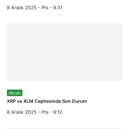
8 Aralık 2025 - Pts - 8:31
Altcoin
XRP ve XLM Cephesinde Son Durum
8 Aralık 2025 - Pts - 8:12