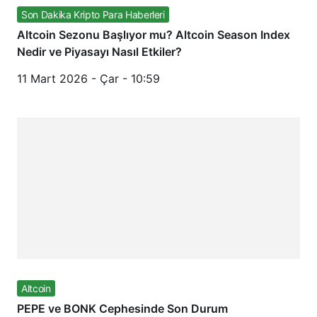
Son Dakika Kripto Para Haberleri
Altcoin Sezonu Başlıyor mu? Altcoin Season Index
Nedir ve Piyasayı Nasıl Etkiler?
11 Mart 2026 - Çar - 10:59
Altcoin
PEPE ve BONK Cephesinde Son Durum