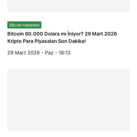
Bitcoin haberleri
Bitcoin 60.000 Dolara mı İniyor? 29 Mart 2026
Kripto Para Piyasaları Son Dakika!
29 Mart 2026 - Paz - 18:13