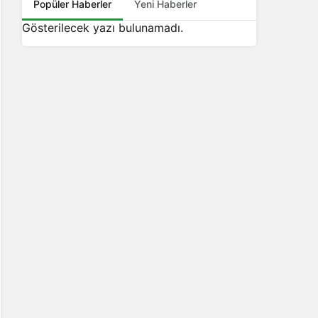
Popüler Haberler
Yeni Haberler
Gösterilecek yazı bulunamadı.