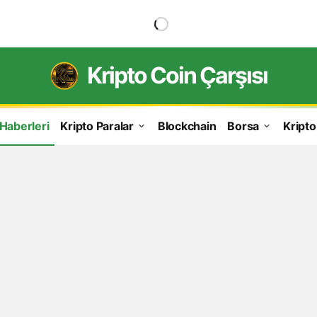
Kripto Coin Çarşısı
 Haberleri
Kripto Paralar
Blockchain
Borsa
Kripto