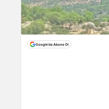
Google'da Abone Ol