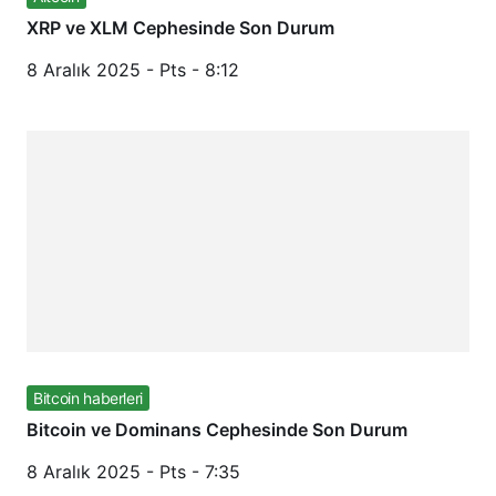
XRP ve XLM Cephesinde Son Durum
8 Aralık 2025 - Pts - 8:12
Bitcoin haberleri
Bitcoin ve Dominans Cephesinde Son Durum
8 Aralık 2025 - Pts - 7:35