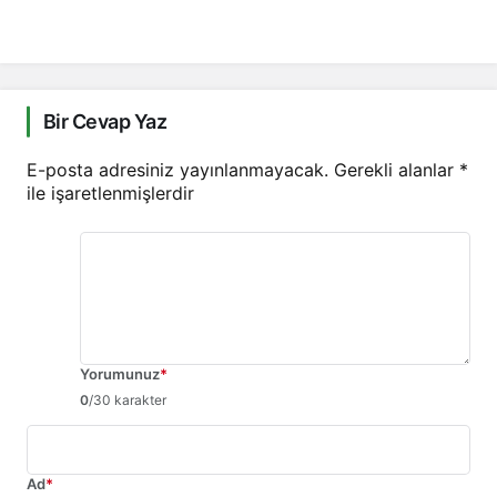
Bir Cevap Yaz
E-posta adresiniz yayınlanmayacak.
Gerekli alanlar
*
ile işaretlenmişlerdir
Yorumunuz
*
0
/30 karakter
Ad
*