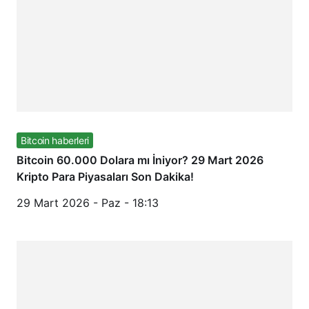
Bitcoin haberleri
Bitcoin 60.000 Dolara mı İniyor? 29 Mart 2026
Kripto Para Piyasaları Son Dakika!
29 Mart 2026 - Paz - 18:13