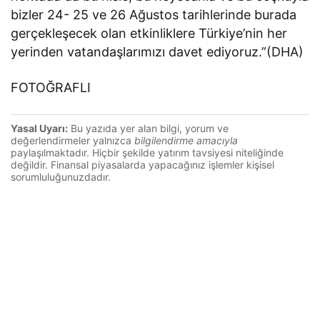
bizler 24- 25 ve 26 Ağustos tarihlerinde burada
gerçekleşecek olan etkinliklere Türkiye’nin her
yerinden vatandaşlarımızı davet ediyoruz.”(DHA)
FOTOĞRAFLI
Yasal Uyarı:
Bu yazıda yer alan bilgi, yorum ve
değerlendirmeler yalnızca
bilgilendirme amacıyla
paylaşılmaktadır. Hiçbir şekilde yatırım tavsiyesi niteliğinde
değildir. Finansal piyasalarda yapacağınız işlemler kişisel
sorumluluğunuzdadır.