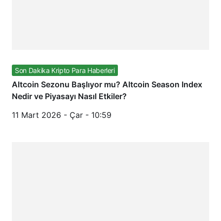
Son Dakika Kripto Para Haberleri
Altcoin Sezonu Başlıyor mu? Altcoin Season Index
Nedir ve Piyasayı Nasıl Etkiler?
11 Mart 2026 - Çar - 10:59