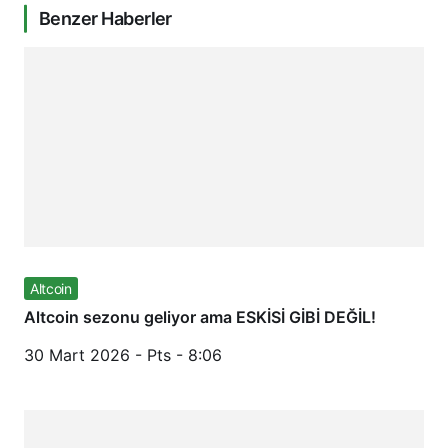
Benzer Haberler
Altcoin
Altcoin sezonu geliyor ama ESKİSİ GİBİ DEĞİL!
30 Mart 2026 - Pts - 8:06