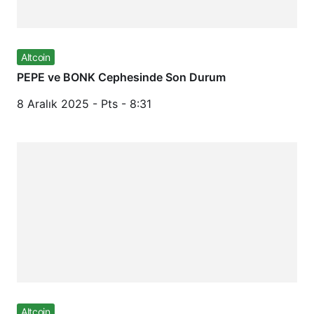
Altcoin
PEPE ve BONK Cephesinde Son Durum
8 Aralık 2025 - Pts - 8:31
Altcoin