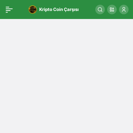
Kripto Coin Çarşısı