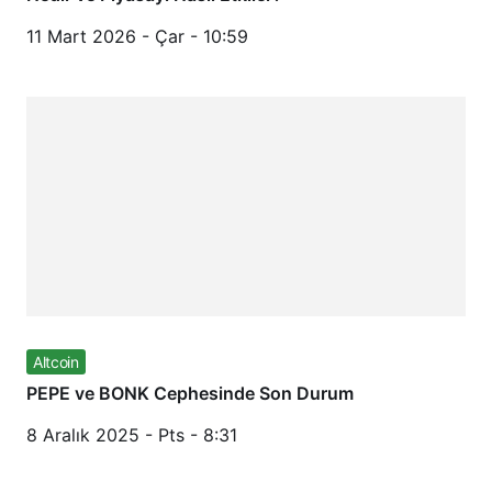
11 Mart 2026 - Çar - 10:59
Altcoin
PEPE ve BONK Cephesinde Son Durum
8 Aralık 2025 - Pts - 8:31