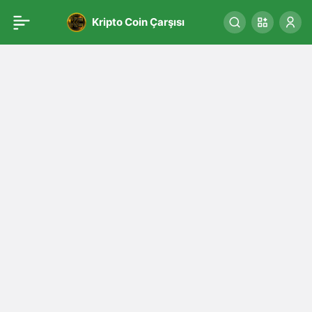
Kripto Coin Çarşısı