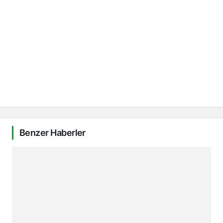
Benzer Haberler