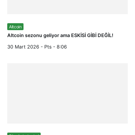
Altcoin
Altcoin sezonu geliyor ama ESKİSİ GİBİ DEĞİL!
30 Mart 2026 - Pts - 8:06