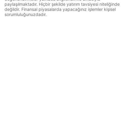
paylaşılmaktadır. Hiçbir şekilde yatırım tavsiyesi niteliğinde
değildir. Finansal piyasalarda yapacağınız işlemler kişisel
sorumluluğunuzdadır.