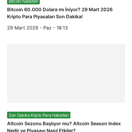
Bitcoin haberleri
Bitcoin 60.000 Dolara mı İniyor? 29 Mart 2026
Kripto Para Piyasaları Son Dakika!
29 Mart 2026 - Paz - 18:13
Son Dakika Kripto Para Haberleri
Altcoin Sezonu Başlıyor mu? Altcoin Season Index
Nedir ve Piyasayı Nasıl Etkiler?