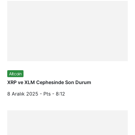
Altcoin
XRP ve XLM Cephesinde Son Durum
8 Aralık 2025 - Pts - 8:12