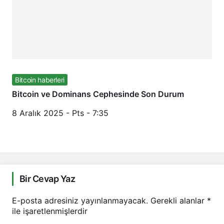
Bitcoin haberleri
Bitcoin ve Dominans Cephesinde Son Durum
8 Aralık 2025 - Pts - 7:35
Bir Cevap Yaz
E-posta adresiniz yayınlanmayacak.
Gerekli alanlar
*
ile işaretlenmişlerdir