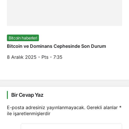
Bitcoin haberleri
Bitcoin ve Dominans Cephesinde Son Durum
8 Aralık 2025 - Pts - 7:35
Bir Cevap Yaz
E-posta adresiniz yayınlanmayacak.
Gerekli alanlar
*
ile işaretlenmişlerdir