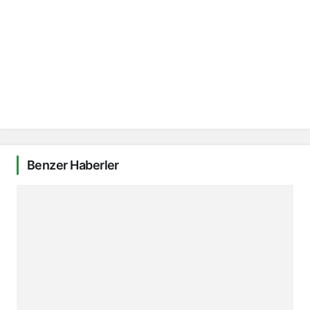
Benzer Haberler