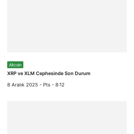
Altcoin
XRP ve XLM Cephesinde Son Durum
8 Aralık 2025 - Pts - 8:12