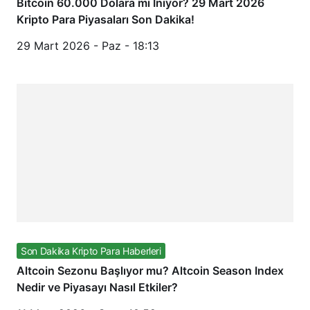
Bitcoin 60.000 Dolara mı İniyor? 29 Mart 2026
Kripto Para Piyasaları Son Dakika!
29 Mart 2026 - Paz - 18:13
Son Dakika Kripto Para Haberleri
Altcoin Sezonu Başlıyor mu? Altcoin Season Index
Nedir ve Piyasayı Nasıl Etkiler?