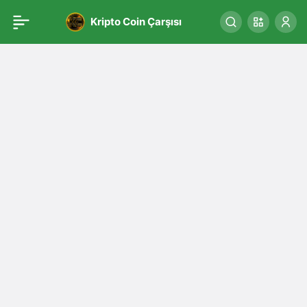
Kripto Coin Çarşısı