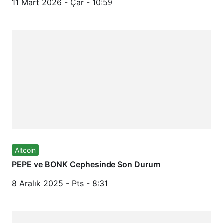
11 Mart 2026 - Çar - 10:59
Altcoin
PEPE ve BONK Cephesinde Son Durum
8 Aralık 2025 - Pts - 8:31