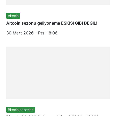
Altcoin
Altcoin sezonu geliyor ama ESKİSİ GİBİ DEĞİL!
30 Mart 2026 - Pts - 8:06
Bitcoin haberleri