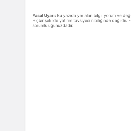
Yasal Uyarı:
Bu yazıda yer alan bilgi, yorum ve değ
Hiçbir şekilde yatırım tavsiyesi niteliğinde değildir.
sorumluluğunuzdadır.