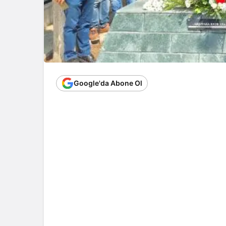
Google'da Abone Ol