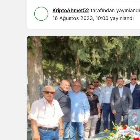
KriptoAhmet52
tarafından yayınlandı
16 Ağustos 2023, 10:00
yayınlandı