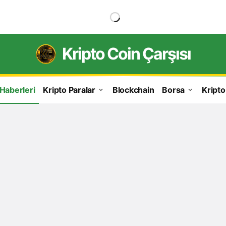
Kripto Coin Çarşısı
 Haberleri
Kripto Paralar
Blockchain
Borsa
Kripto