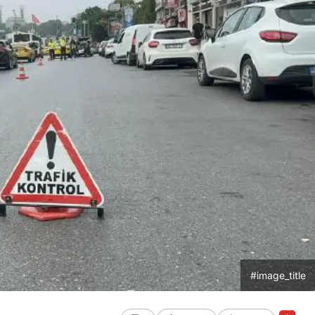
#image_title