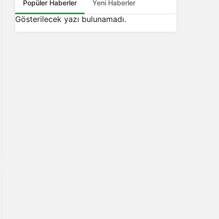
Popüler Haberler
Yeni Haberler
Gösterilecek yazı bulunamadı.