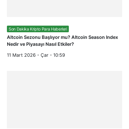
Son Dakika Kripto Para Haberleri
Altcoin Sezonu Başlıyor mu? Altcoin Season Index
Nedir ve Piyasayı Nasıl Etkiler?
11 Mart 2026 - Çar - 10:59