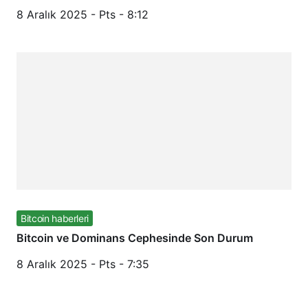
8 Aralık 2025 - Pts - 8:12
Bitcoin haberleri
Bitcoin ve Dominans Cephesinde Son Durum
8 Aralık 2025 - Pts - 7:35