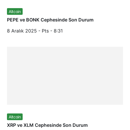
Altcoin
PEPE ve BONK Cephesinde Son Durum
8 Aralık 2025 - Pts - 8:31
Altcoin
XRP ve XLM Cephesinde Son Durum