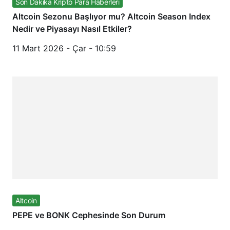
Son Dakika Kripto Para Haberleri
Altcoin Sezonu Başlıyor mu? Altcoin Season Index
Nedir ve Piyasayı Nasıl Etkiler?
11 Mart 2026 - Çar - 10:59
Altcoin
PEPE ve BONK Cephesinde Son Durum