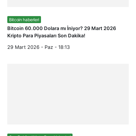
Bitcoin haberleri
Bitcoin 60.000 Dolara mı İniyor? 29 Mart 2026
Kripto Para Piyasaları Son Dakika!
29 Mart 2026 - Paz - 18:13