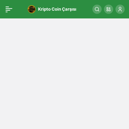
Kripto Coin Çarşısı