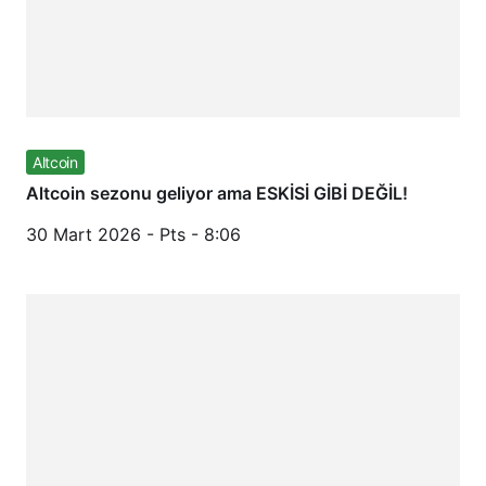
Altcoin
Altcoin sezonu geliyor ama ESKİSİ GİBİ DEĞİL!
30 Mart 2026 - Pts - 8:06