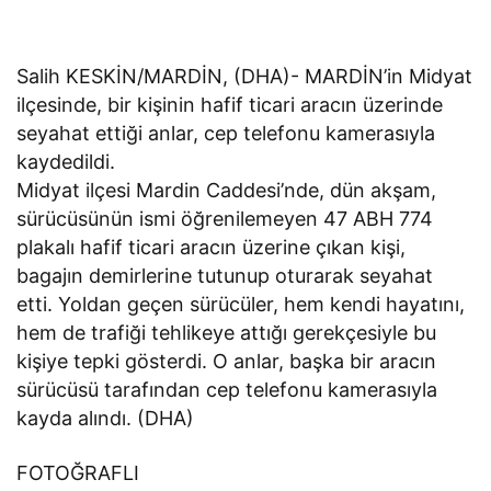
Salih KESKİN/MARDİN, (DHA)- MARDİN’in Midyat
ilçesinde, bir kişinin hafif ticari aracın üzerinde
seyahat ettiği anlar, cep telefonu kamerasıyla
kaydedildi.
Midyat ilçesi Mardin Caddesi’nde, dün akşam,
sürücüsünün ismi öğrenilemeyen 47 ABH 774
plakalı hafif ticari aracın üzerine çıkan kişi,
bagajın demirlerine tutunup oturarak seyahat
etti. Yoldan geçen sürücüler, hem kendi hayatını,
hem de trafiği tehlikeye attığı gerekçesiyle bu
kişiye tepki gösterdi. O anlar, başka bir aracın
sürücüsü tarafından cep telefonu kamerasıyla
kayda alındı. (DHA)
FOTOĞRAFLI