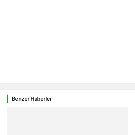
Benzer Haberler