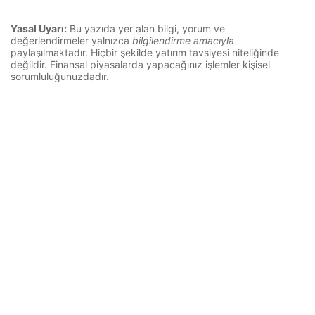
Yasal Uyarı:
Bu yazıda yer alan bilgi, yorum ve
değerlendirmeler yalnızca
bilgilendirme amacıyla
paylaşılmaktadır. Hiçbir şekilde yatırım tavsiyesi niteliğinde
değildir. Finansal piyasalarda yapacağınız işlemler kişisel
sorumluluğunuzdadır.