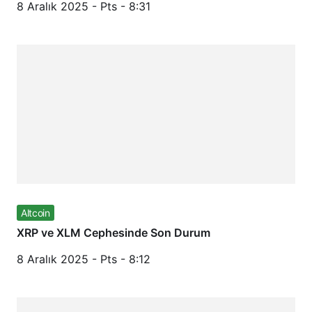
8 Aralık 2025 - Pts - 8:31
Altcoin
XRP ve XLM Cephesinde Son Durum
8 Aralık 2025 - Pts - 8:12