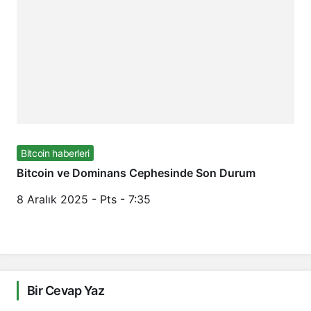
Bitcoin haberleri
Bitcoin ve Dominans Cephesinde Son Durum
8 Aralık 2025 - Pts - 7:35
Bir Cevap Yaz