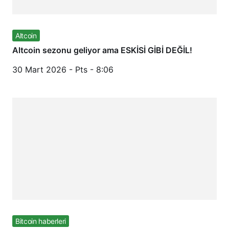
Altcoin
Altcoin sezonu geliyor ama ESKİSİ GİBİ DEĞİL!
30 Mart 2026 - Pts - 8:06
Bitcoin haberleri