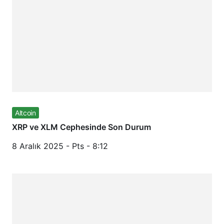
Altcoin
XRP ve XLM Cephesinde Son Durum
8 Aralık 2025 - Pts - 8:12