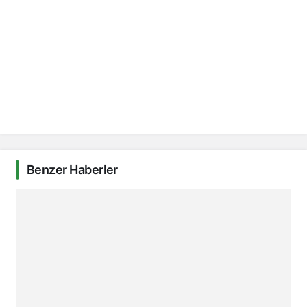
Benzer Haberler