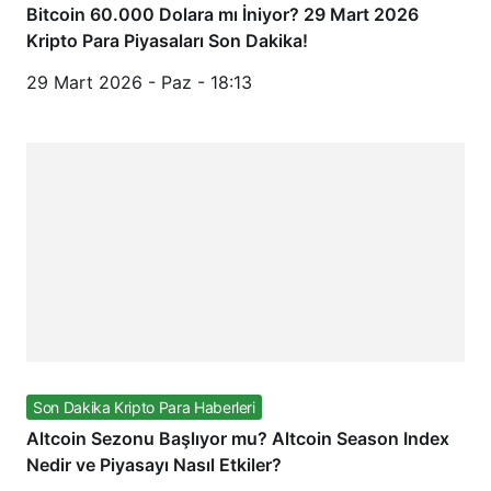
Bitcoin 60.000 Dolara mı İniyor? 29 Mart 2026
Kripto Para Piyasaları Son Dakika!
29 Mart 2026 - Paz - 18:13
Son Dakika Kripto Para Haberleri
Altcoin Sezonu Başlıyor mu? Altcoin Season Index
Nedir ve Piyasayı Nasıl Etkiler?