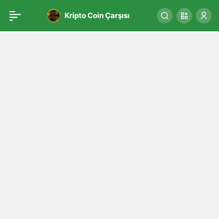
Kripto Coin Çarşısı