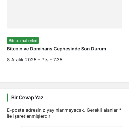
Bitcoin haberleri
Bitcoin ve Dominans Cephesinde Son Durum
8 Aralık 2025 - Pts - 7:35
Bir Cevap Yaz
E-posta adresiniz yayınlanmayacak.
Gerekli alanlar
*
ile işaretlenmişlerdir