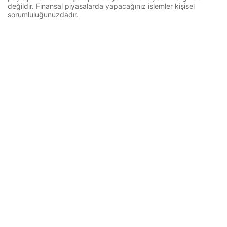
değildir. Finansal piyasalarda yapacağınız işlemler kişisel
sorumluluğunuzdadır.