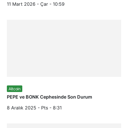
11 Mart 2026 - Çar - 10:59
Altcoin
PEPE ve BONK Cephesinde Son Durum
8 Aralık 2025 - Pts - 8:31