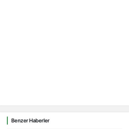
Benzer Haberler