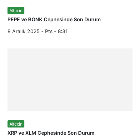
Altcoin
PEPE ve BONK Cephesinde Son Durum
8 Aralık 2025 - Pts - 8:31
Altcoin
XRP ve XLM Cephesinde Son Durum