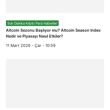
Son Dakika Kripto Para Haberleri
Altcoin Sezonu Başlıyor mu? Altcoin Season Index
Nedir ve Piyasayı Nasıl Etkiler?
11 Mart 2026 - Çar - 10:59