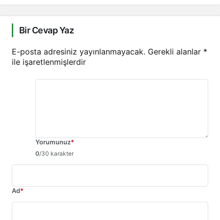
Bir Cevap Yaz
E-posta adresiniz yayınlanmayacak.
Gerekli alanlar
*
ile işaretlenmişlerdir
Yorumunuz
*
0
/30 karakter
Ad
*