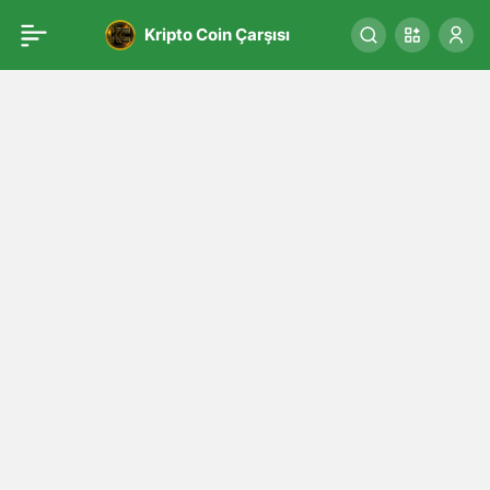
Kripto Coin Çarşısı