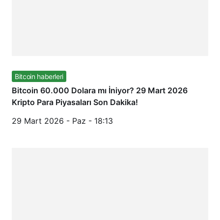
Bitcoin haberleri
Bitcoin 60.000 Dolara mı İniyor? 29 Mart 2026
Kripto Para Piyasaları Son Dakika!
29 Mart 2026 - Paz - 18:13