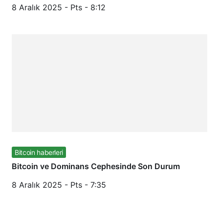
8 Aralık 2025 - Pts - 8:12
Bitcoin haberleri
Bitcoin ve Dominans Cephesinde Son Durum
8 Aralık 2025 - Pts - 7:35