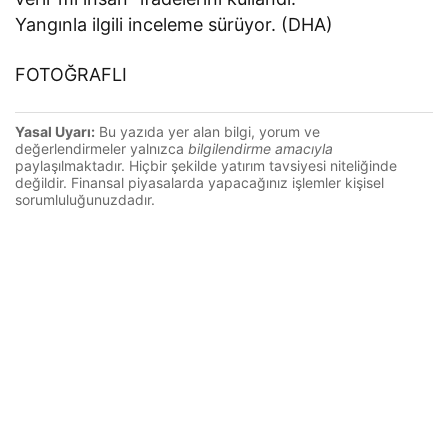
Yangınla ilgili inceleme sürüyor. (DHA)
FOTOĞRAFLI
Yasal Uyarı:
Bu yazıda yer alan bilgi, yorum ve
değerlendirmeler yalnızca
bilgilendirme amacıyla
paylaşılmaktadır. Hiçbir şekilde yatırım tavsiyesi niteliğinde
değildir. Finansal piyasalarda yapacağınız işlemler kişisel
sorumluluğunuzdadır.