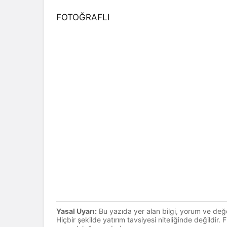
FOTOĞRAFLI
Yasal Uyarı:
Bu yazıda yer alan bilgi, yorum ve değ
Hiçbir şekilde yatırım tavsiyesi niteliğinde değildir.