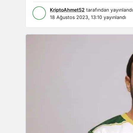
KriptoAhmet52
tarafından yayınlandı
18 Ağustos 2023, 13:10
yayınlandı