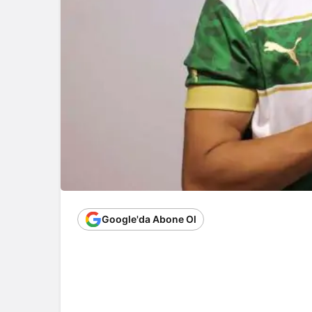
Google'da Abone Ol