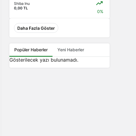
Shiba Inu
0,00 TL
0%
Daha Fazla Göster
Popüler Haberler
Yeni Haberler
Gösterilecek yazı bulunamadı.