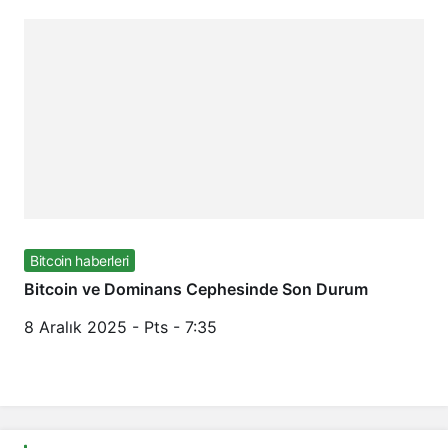
Bitcoin haberleri
Bitcoin ve Dominans Cephesinde Son Durum
8 Aralık 2025 - Pts - 7:35