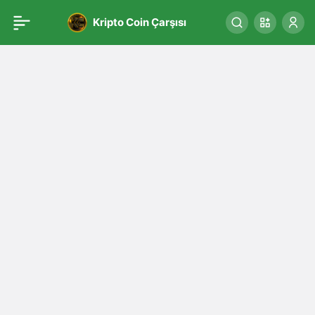
Kripto Coin Çarşısı