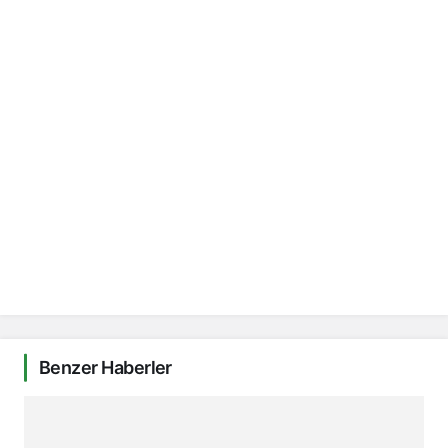
Benzer Haberler