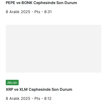
PEPE ve BONK Cephesinde Son Durum
8 Aralık 2025 - Pts - 8:31
Altcoin
XRP ve XLM Cephesinde Son Durum
8 Aralık 2025 - Pts - 8:12