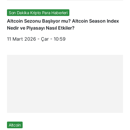
Son Dakika Kripto Para Haberleri
Altcoin Sezonu Başlıyor mu? Altcoin Season Index
Nedir ve Piyasayı Nasıl Etkiler?
11 Mart 2026 - Çar - 10:59
Altcoin