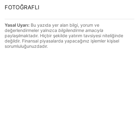
FOTOĞRAFLI
Yasal Uyarı:
Bu yazıda yer alan bilgi, yorum ve
değerlendirmeler yalnızca
bilgilendirme amacıyla
paylaşılmaktadır. Hiçbir şekilde yatırım tavsiyesi niteliğinde
değildir. Finansal piyasalarda yapacağınız işlemler kişisel
sorumluluğunuzdadır.