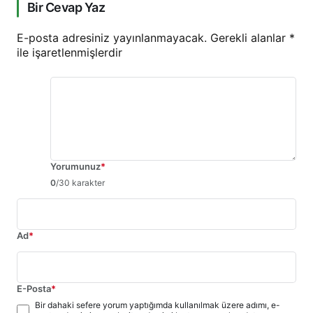
Bir Cevap Yaz
E-posta adresiniz yayınlanmayacak.
Gerekli alanlar
*
ile işaretlenmişlerdir
Yorumunuz
*
0
/30 karakter
Ad
*
E-Posta
*
Bir dahaki sefere yorum yaptığımda kullanılmak üzere adımı, e-