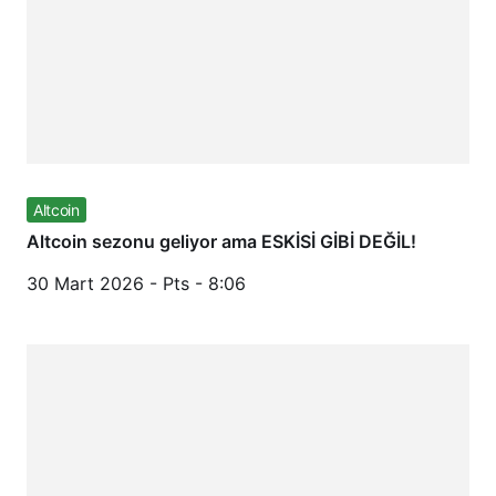
Altcoin
Altcoin sezonu geliyor ama ESKİSİ GİBİ DEĞİL!
30 Mart 2026 - Pts - 8:06