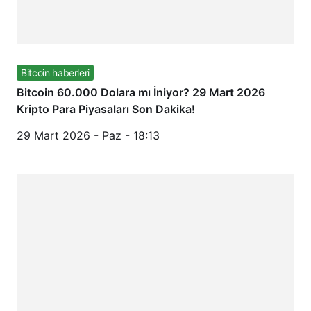
Bitcoin haberleri
Bitcoin 60.000 Dolara mı İniyor? 29 Mart 2026
Kripto Para Piyasaları Son Dakika!
29 Mart 2026 - Paz - 18:13