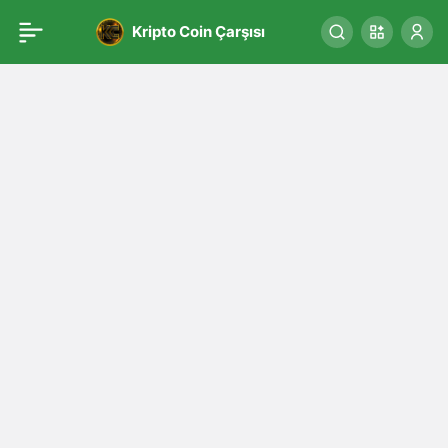
Kripto Coin Çarşısı