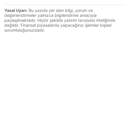
Yasal Uyarı:
Bu yazıda yer alan bilgi, yorum ve
değerlendirmeler yalnızca
bilgilendirme amacıyla
paylaşılmaktadır. Hiçbir şekilde yatırım tavsiyesi niteliğinde
değildir. Finansal piyasalarda yapacağınız işlemler kişisel
sorumluluğunuzdadır.