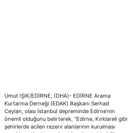
Umut IŞIK/EDİRNE, (DHA)- EDİRNE Arama
Kurtarma Derneği (EDAK) Başkanı Serhad
Ceylan, olası İstanbul depreminde Edirne’nin
önemli olduğunu belirterek, “Edirne, Kırklareli gibi
şehirlerde acilen rezerv alanlarının kurulması