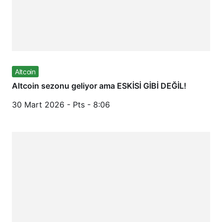
Altcoin
Altcoin sezonu geliyor ama ESKİSİ GİBİ DEĞİL!
30 Mart 2026 - Pts - 8:06