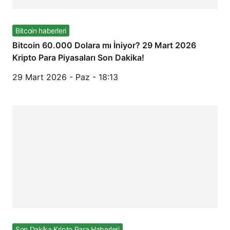
Bitcoin haberleri
Bitcoin 60.000 Dolara mı İniyor? 29 Mart 2026
Kripto Para Piyasaları Son Dakika!
29 Mart 2026 - Paz - 18:13
Son Dakika Kripto Para Haberleri