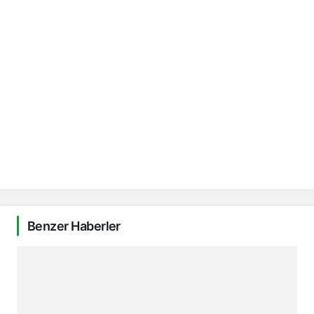
Benzer Haberler