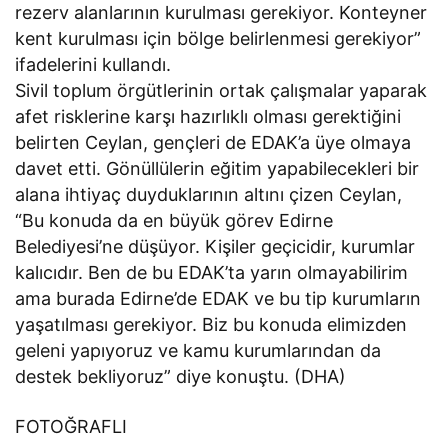
rezerv alanlarının kurulması gerekiyor. Konteyner
kent kurulması için bölge belirlenmesi gerekiyor”
ifadelerini kullandı.
Sivil toplum örgütlerinin ortak çalışmalar yaparak
afet risklerine karşı hazırlıklı olması gerektiğini
belirten Ceylan, gençleri de EDAK’a üye olmaya
davet etti. Gönüllülerin eğitim yapabilecekleri bir
alana ihtiyaç duyduklarının altını çizen Ceylan,
“Bu konuda da en büyük görev Edirne
Belediyesi’ne düşüyor. Kişiler geçicidir, kurumlar
kalıcıdır. Ben de bu EDAK’ta yarın olmayabilirim
ama burada Edirne’de EDAK ve bu tip kurumların
yaşatılması gerekiyor. Biz bu konuda elimizden
geleni yapıyoruz ve kamu kurumlarından da
destek bekliyoruz” diye konuştu. (DHA)
FOTOĞRAFLI