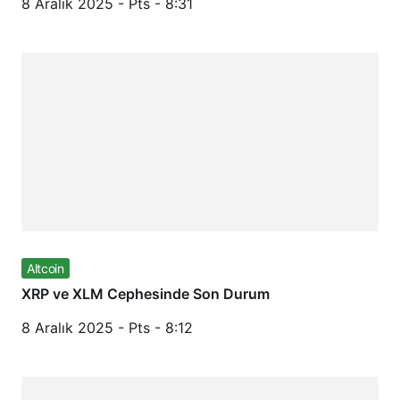
8 Aralık 2025 - Pts - 8:31
Altcoin
XRP ve XLM Cephesinde Son Durum
8 Aralık 2025 - Pts - 8:12