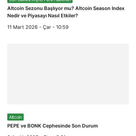
Altcoin Sezonu Başlıyor mu? Altcoin Season Index
Nedir ve Piyasayı Nasıl Etkiler?
11 Mart 2026 - Çar - 10:59
Altcoin
PEPE ve BONK Cephesinde Son Durum