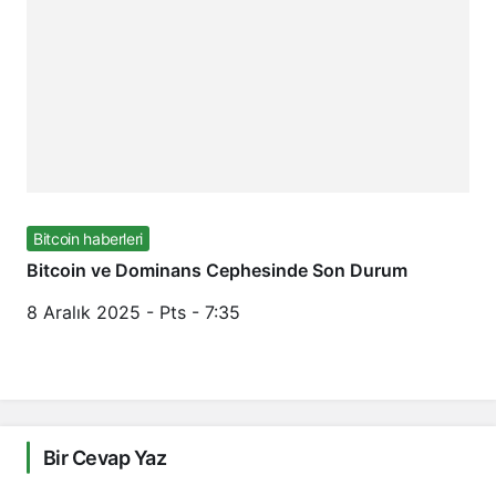
Bitcoin haberleri
Bitcoin ve Dominans Cephesinde Son Durum
8 Aralık 2025 - Pts - 7:35
Bir Cevap Yaz