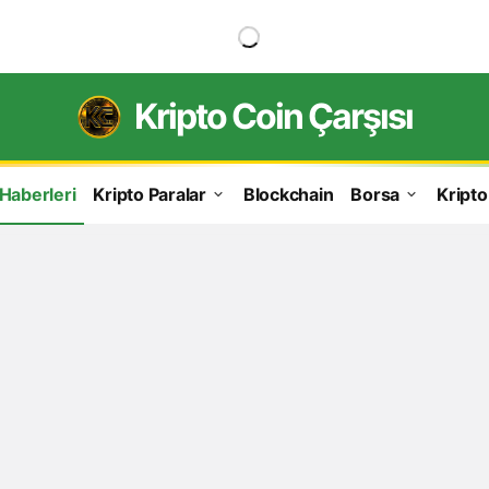
Kripto Coin Çarşısı
 Haberleri
Kripto Paralar
Blockchain
Borsa
Kripto