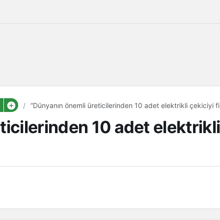
“Dünyanın önemli üreticilerinden 10 adet elektrikli çekiciyi
icilerinden 10 adet elektrikli