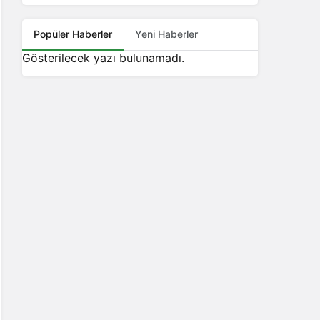
Popüler Haberler
Yeni Haberler
Gösterilecek yazı bulunamadı.