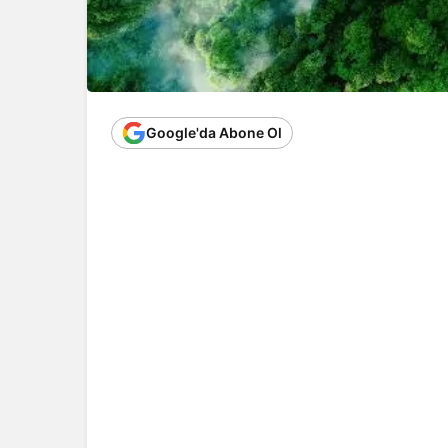
Google'da Abone Ol