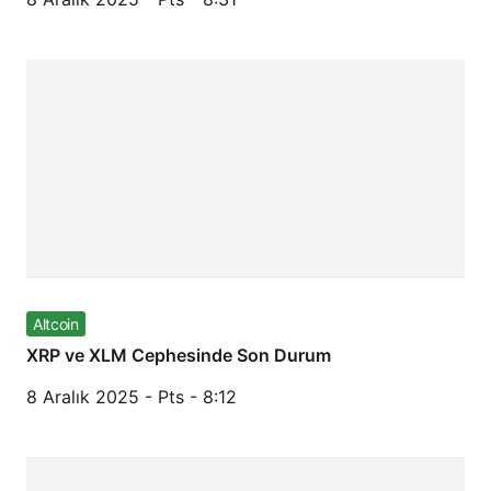
Altcoin
XRP ve XLM Cephesinde Son Durum
8 Aralık 2025 - Pts - 8:12