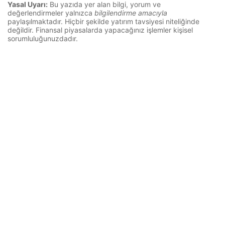
Yasal Uyarı:
Bu yazıda yer alan bilgi, yorum ve
değerlendirmeler yalnızca
bilgilendirme amacıyla
paylaşılmaktadır. Hiçbir şekilde yatırım tavsiyesi niteliğinde
değildir. Finansal piyasalarda yapacağınız işlemler kişisel
sorumluluğunuzdadır.