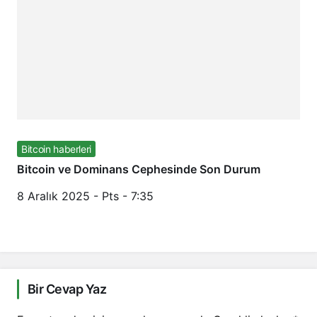
Bitcoin haberleri
Bitcoin ve Dominans Cephesinde Son Durum
8 Aralık 2025 - Pts - 7:35
Bir Cevap Yaz