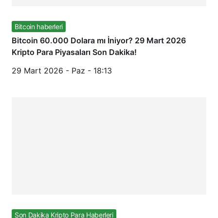
Bitcoin haberleri
Bitcoin 60.000 Dolara mı İniyor? 29 Mart 2026
Kripto Para Piyasaları Son Dakika!
29 Mart 2026 - Paz - 18:13
Son Dakika Kripto Para Haberleri