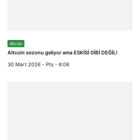
Altcoin
Altcoin sezonu geliyor ama ESKİSİ GİBİ DEĞİL!
30 Mart 2026 - Pts - 8:06