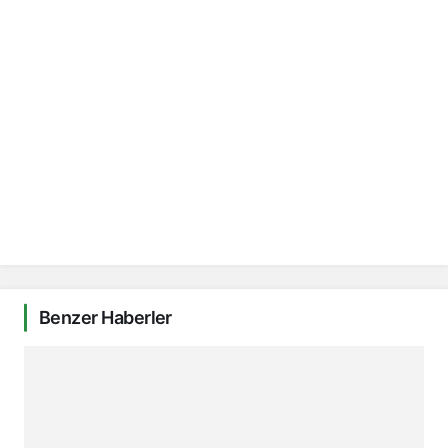
Benzer Haberler