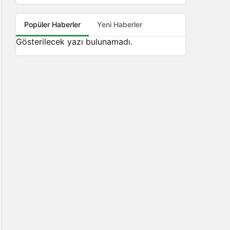
Popüler Haberler
Yeni Haberler
Gösterilecek yazı bulunamadı.