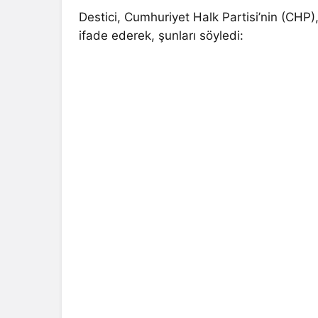
Destici, Cumhuriyet Halk Partisi’nin (CHP)
ifade ederek, şunları söyledi: