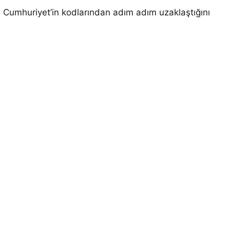
, Cumhuriyet’in kodlarından adım adım uzaklaştığını