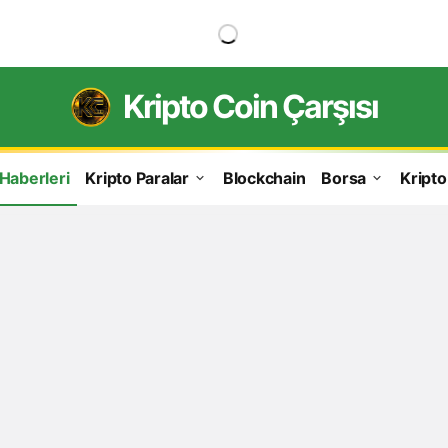
Kripto Coin Çarşısı
 Haberleri
Kripto Paralar
Blockchain
Borsa
Kripto