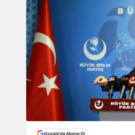
Google'da Abone Ol