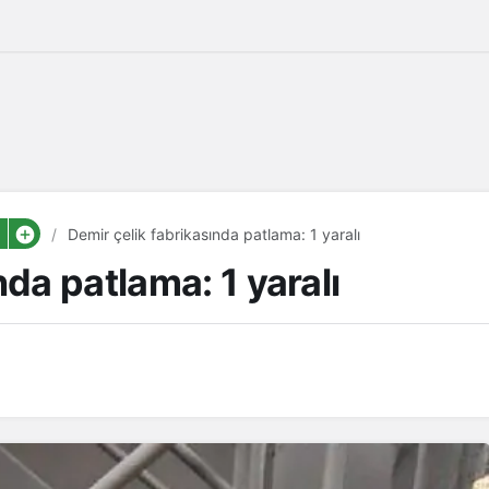
Demir çelik fabrikasında patlama: 1 yaralı
nda patlama: 1 yaralı