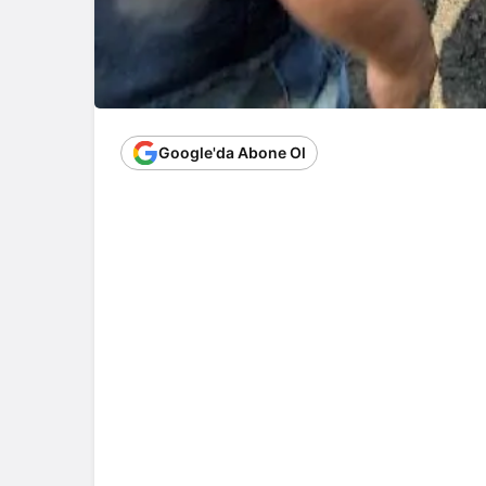
Google'da Abone Ol