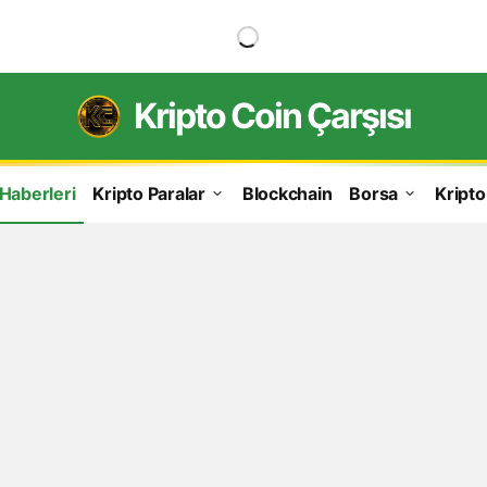
Kripto Coin Çarşısı
 Haberleri
Kripto Paralar
Blockchain
Borsa
Kripto