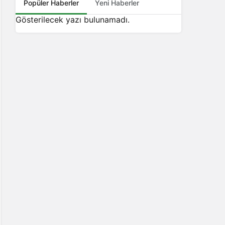
Popüler Haberler
Yeni Haberler
Gösterilecek yazı bulunamadı.