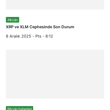
Altcoin
XRP ve XLM Cephesinde Son Durum
8 Aralık 2025 - Pts - 8:12
Bitcoin haberleri