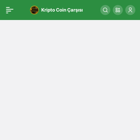
Kripto Coin Çarşısı