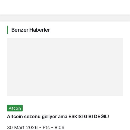
Benzer Haberler
Altcoin
Altcoin sezonu geliyor ama ESKİSİ GİBİ DEĞİL!
30 Mart 2026 - Pts - 8:06