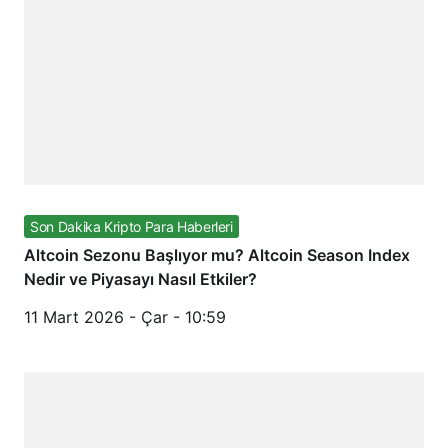
Son Dakika Kripto Para Haberleri
Altcoin Sezonu Başlıyor mu? Altcoin Season Index
Nedir ve Piyasayı Nasıl Etkiler?
11 Mart 2026 - Çar - 10:59