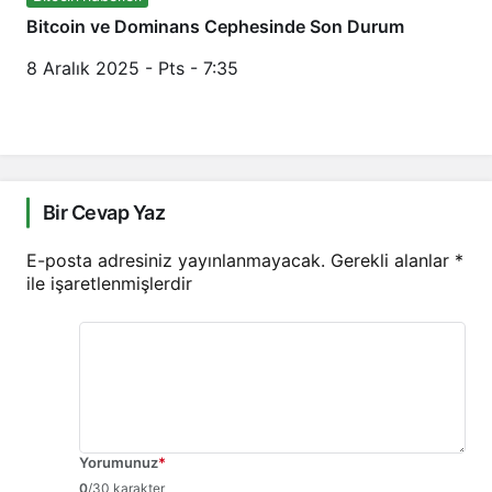
Bitcoin ve Dominans Cephesinde Son Durum
8 Aralık 2025 - Pts - 7:35
Bir Cevap Yaz
E-posta adresiniz yayınlanmayacak.
Gerekli alanlar
*
ile işaretlenmişlerdir
Yorumunuz
*
0
/30 karakter