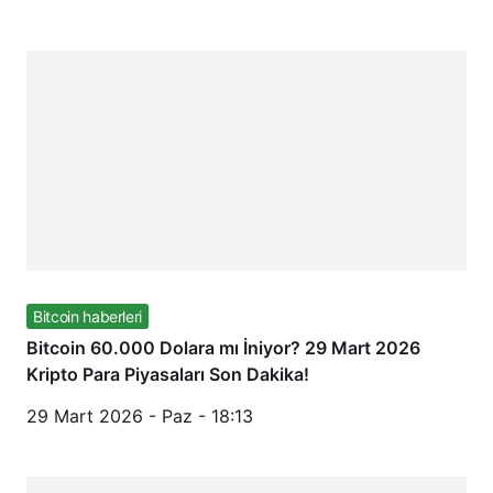
Bitcoin haberleri
Bitcoin 60.000 Dolara mı İniyor? 29 Mart 2026
Kripto Para Piyasaları Son Dakika!
29 Mart 2026 - Paz - 18:13