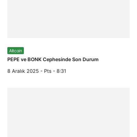
Altcoin
PEPE ve BONK Cephesinde Son Durum
8 Aralık 2025 - Pts - 8:31