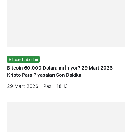
Bitcoin haberleri
Bitcoin 60.000 Dolara mı İniyor? 29 Mart 2026
Kripto Para Piyasaları Son Dakika!
29 Mart 2026 - Paz - 18:13