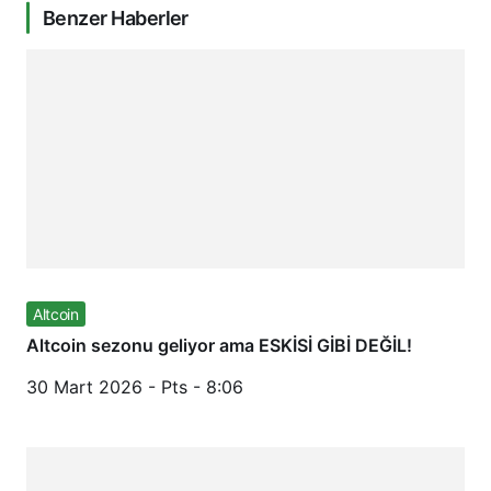
Benzer Haberler
Altcoin
Altcoin sezonu geliyor ama ESKİSİ GİBİ DEĞİL!
30 Mart 2026 - Pts - 8:06