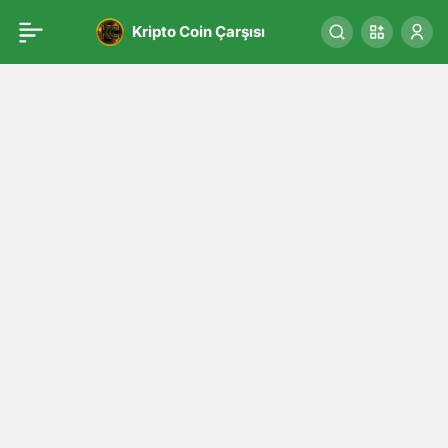
Kripto Coin Çarşısı