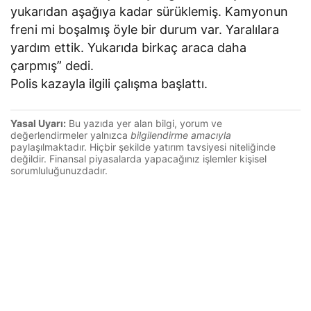
yukarıdan aşağıya kadar sürüklemiş. Kamyonun
freni mi boşalmış öyle bir durum var. Yaralılara
yardım ettik. Yukarıda birkaç araca daha
çarpmış” dedi.
Polis kazayla ilgili çalışma başlattı.
Yasal Uyarı:
Bu yazıda yer alan bilgi, yorum ve
değerlendirmeler yalnızca
bilgilendirme amacıyla
paylaşılmaktadır. Hiçbir şekilde yatırım tavsiyesi niteliğinde
değildir. Finansal piyasalarda yapacağınız işlemler kişisel
sorumluluğunuzdadır.