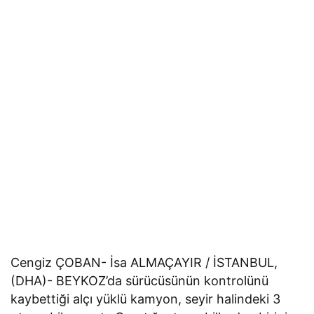
Cengiz ÇOBAN- İsa ALMAÇAYIR / İSTANBUL,
(DHA)- BEYKOZ’da sürücüsünün kontrolünü
kaybettiği alçı yüklü kamyon, seyir halindeki 3