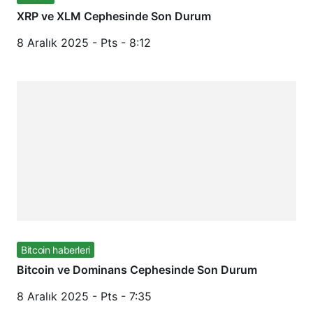
XRP ve XLM Cephesinde Son Durum
8 Aralık 2025 - Pts - 8:12
Bitcoin haberleri
Bitcoin ve Dominans Cephesinde Son Durum
8 Aralık 2025 - Pts - 7:35