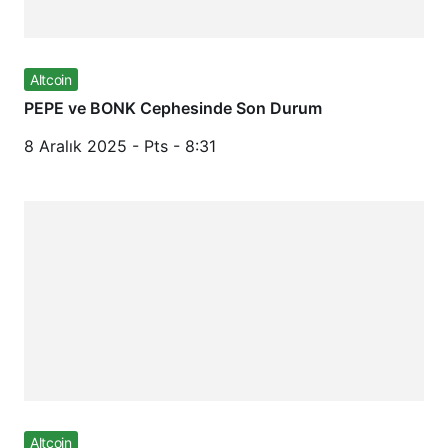
Altcoin
PEPE ve BONK Cephesinde Son Durum
8 Aralık 2025 - Pts - 8:31
Altcoin