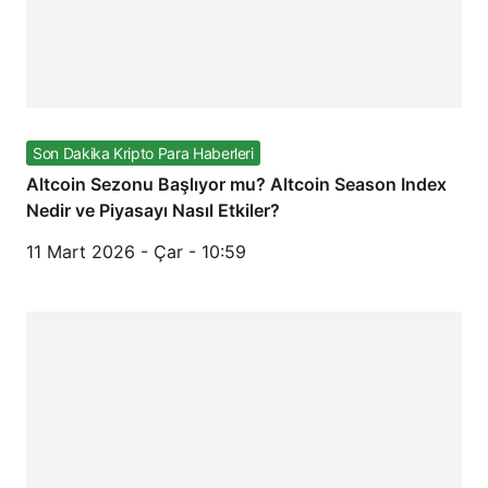
Son Dakika Kripto Para Haberleri
Altcoin Sezonu Başlıyor mu? Altcoin Season Index
Nedir ve Piyasayı Nasıl Etkiler?
11 Mart 2026 - Çar - 10:59