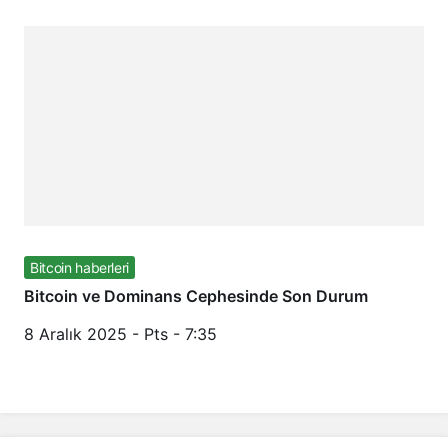
Bitcoin haberleri
Bitcoin ve Dominans Cephesinde Son Durum
8 Aralık 2025 - Pts - 7:35