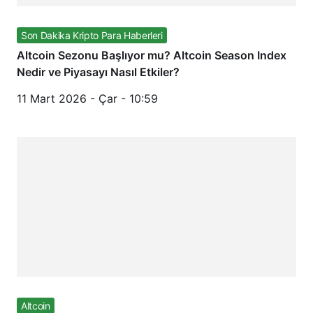
Son Dakika Kripto Para Haberleri
Altcoin Sezonu Başlıyor mu? Altcoin Season Index
Nedir ve Piyasayı Nasıl Etkiler?
11 Mart 2026 - Çar - 10:59
Altcoin