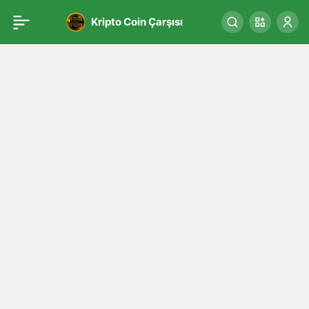
Kripto Coin Çarşısı