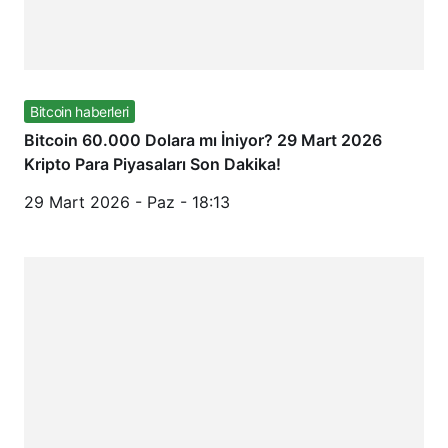
Bitcoin haberleri
Bitcoin 60.000 Dolara mı İniyor? 29 Mart 2026
Kripto Para Piyasaları Son Dakika!
29 Mart 2026 - Paz - 18:13