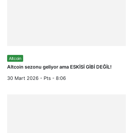
Altcoin
Altcoin sezonu geliyor ama ESKİSİ GİBİ DEĞİL!
30 Mart 2026 - Pts - 8:06