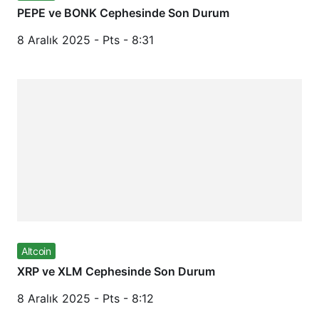
PEPE ve BONK Cephesinde Son Durum
8 Aralık 2025 - Pts - 8:31
Altcoin
XRP ve XLM Cephesinde Son Durum
8 Aralık 2025 - Pts - 8:12