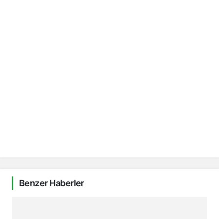
Benzer Haberler