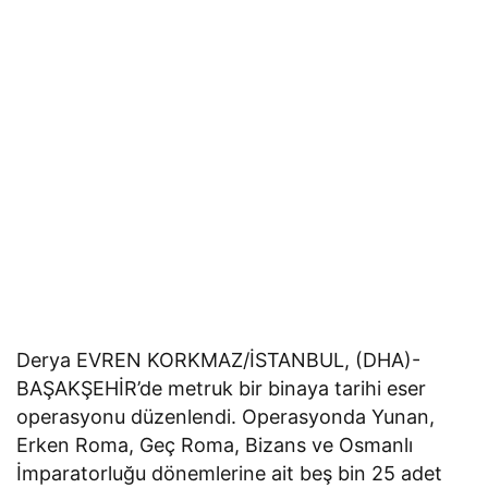
Derya EVREN KORKMAZ/İSTANBUL, (DHA)-
BAŞAKŞEHİR’de metruk bir binaya tarihi eser
operasyonu düzenlendi. Operasyonda Yunan,
Erken Roma, Geç Roma, Bizans ve Osmanlı
İmparatorluğu dönemlerine ait beş bin 25 adet