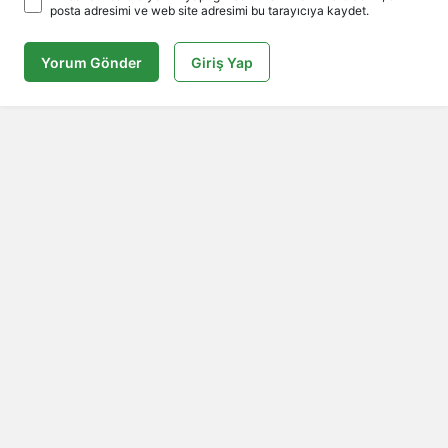
posta adresimi ve web site adresimi bu tarayıcıya kaydet.
Yorum Gönder
Giriş Yap