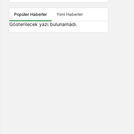
Popüler Haberler
Yeni Haberler
Gösterilecek yazı bulunamadı.