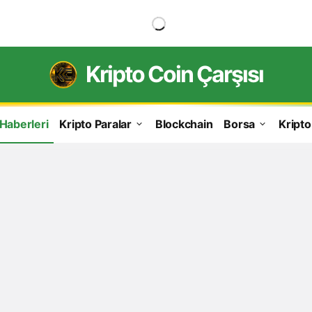
Kripto Coin Çarşısı
 Haberleri
Kripto Paralar
Blockchain
Borsa
Kripto