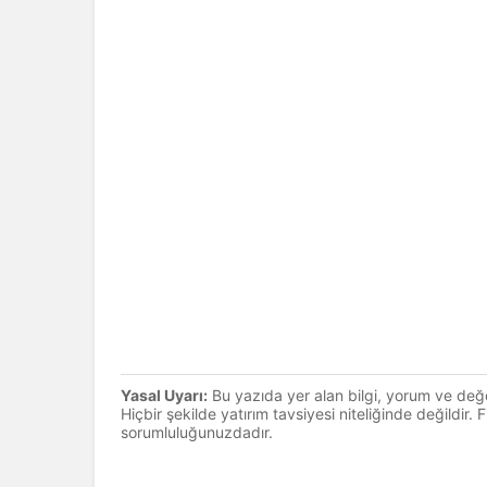
Yasal Uyarı:
Bu yazıda yer alan bilgi, yorum ve değ
Hiçbir şekilde yatırım tavsiyesi niteliğinde değildir.
sorumluluğunuzdadır.