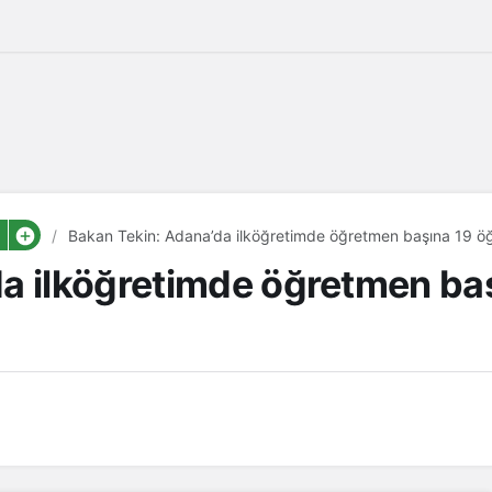
Bakan Tekin: Adana’da ilköğretimde öğretmen başına 19 ö
a ilköğretimde öğretmen baş