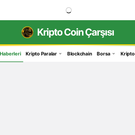
Kripto Coin Çarşısı
 Haberleri
Kripto Paralar
Blockchain
Borsa
Kripto