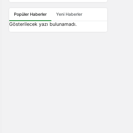
Popüler Haberler
Yeni Haberler
Gösterilecek yazı bulunamadı.