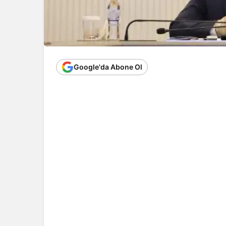
Google'da Abone Ol