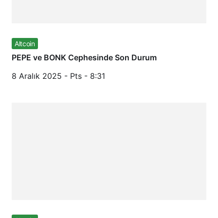
Altcoin
PEPE ve BONK Cephesinde Son Durum
8 Aralık 2025 - Pts - 8:31