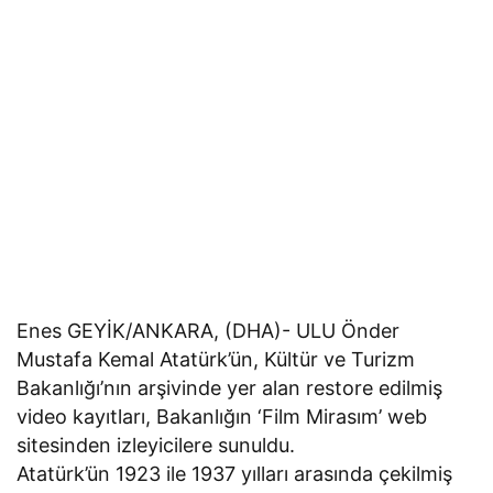
Enes GEYİK/ANKARA, (DHA)- ULU Önder
Mustafa Kemal Atatürk’ün, Kültür ve Turizm
Bakanlığı’nın arşivinde yer alan restore edilmiş
video kayıtları, Bakanlığın ‘Film Mirasım’ web
sitesinden izleyicilere sunuldu.
Atatürk’ün 1923 ile 1937 yılları arasında çekilmiş