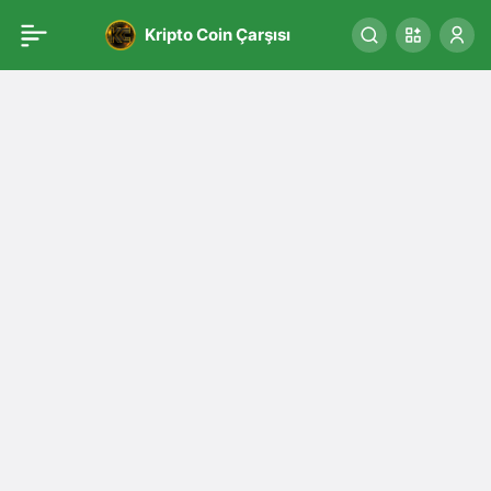
Kripto Coin Çarşısı