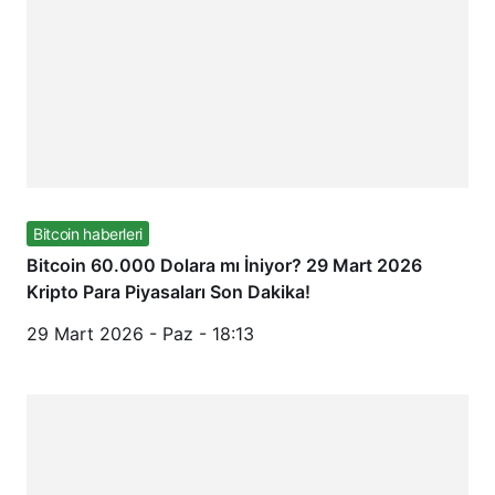
Bitcoin haberleri
Bitcoin 60.000 Dolara mı İniyor? 29 Mart 2026
Kripto Para Piyasaları Son Dakika!
29 Mart 2026 - Paz - 18:13