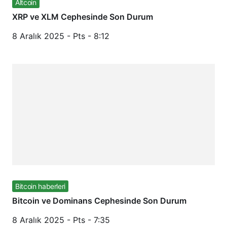
Altcoin
XRP ve XLM Cephesinde Son Durum
8 Aralık 2025 - Pts - 8:12
Bitcoin haberleri
Bitcoin ve Dominans Cephesinde Son Durum
8 Aralık 2025 - Pts - 7:35