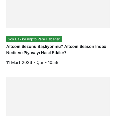
Son Dakika Kripto Para Haberleri
Altcoin Sezonu Başlıyor mu? Altcoin Season Index
Nedir ve Piyasayı Nasıl Etkiler?
11 Mart 2026 - Çar - 10:59