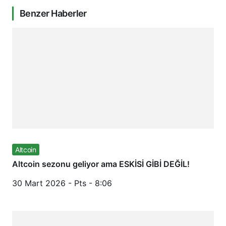
Benzer Haberler
Altcoin
Altcoin sezonu geliyor ama ESKİSİ GİBİ DEĞİL!
30 Mart 2026 - Pts - 8:06