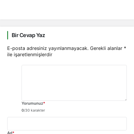
Bir Cevap Yaz
E-posta adresiniz yayınlanmayacak.
Gerekli alanlar
*
ile işaretlenmişlerdir
Yorumunuz
*
0
/30 karakter
Ad
*