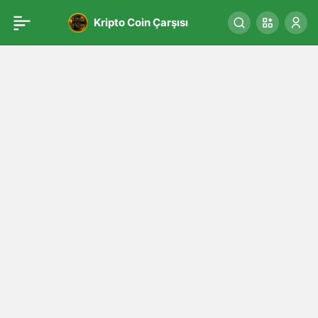
Kripto Coin Çarşısı