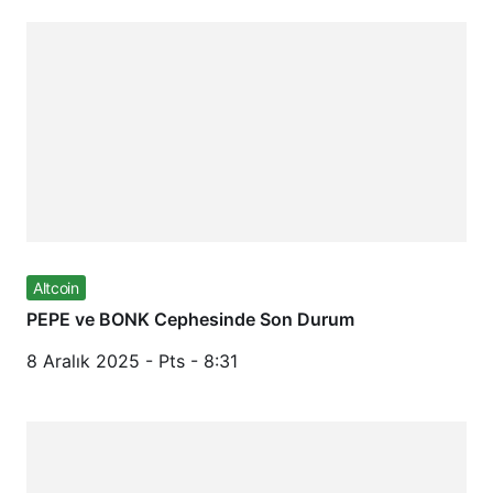
Altcoin
PEPE ve BONK Cephesinde Son Durum
8 Aralık 2025 - Pts - 8:31