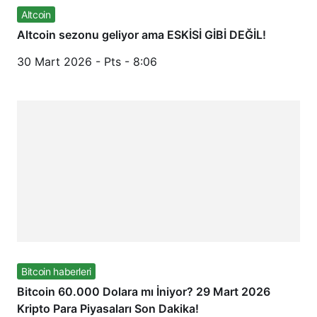
Altcoin
Altcoin sezonu geliyor ama ESKİSİ GİBİ DEĞİL!
30 Mart 2026 - Pts - 8:06
Bitcoin haberleri
Bitcoin 60.000 Dolara mı İniyor? 29 Mart 2026
Kripto Para Piyasaları Son Dakika!