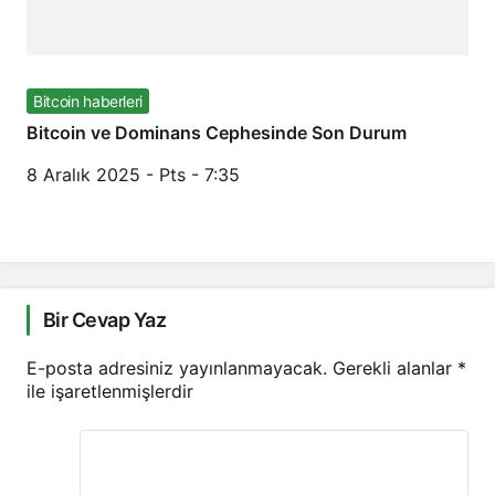
Bitcoin haberleri
Bitcoin ve Dominans Cephesinde Son Durum
8 Aralık 2025 - Pts - 7:35
Bir Cevap Yaz
E-posta adresiniz yayınlanmayacak.
Gerekli alanlar
*
ile işaretlenmişlerdir