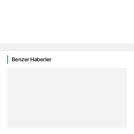
Benzer Haberler