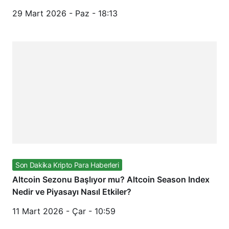
29 Mart 2026 - Paz - 18:13
Son Dakika Kripto Para Haberleri
Altcoin Sezonu Başlıyor mu? Altcoin Season Index
Nedir ve Piyasayı Nasıl Etkiler?
11 Mart 2026 - Çar - 10:59