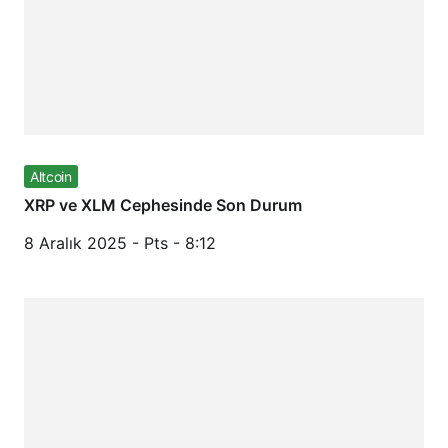
Altcoin
XRP ve XLM Cephesinde Son Durum
8 Aralık 2025 - Pts - 8:12