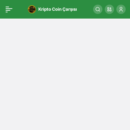
Kripto Coin Çarşısı