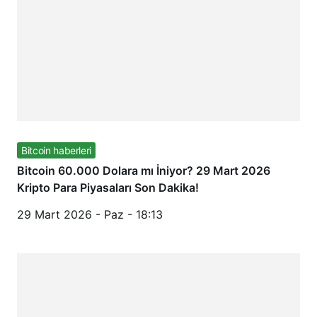
Bitcoin haberleri
Bitcoin 60.000 Dolara mı İniyor? 29 Mart 2026
Kripto Para Piyasaları Son Dakika!
29 Mart 2026 - Paz - 18:13