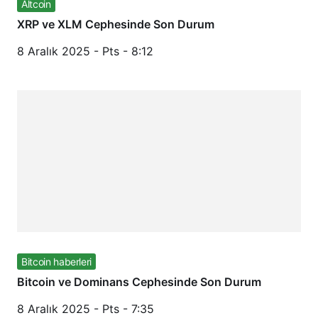
Altcoin
XRP ve XLM Cephesinde Son Durum
8 Aralık 2025 - Pts - 8:12
Bitcoin haberleri
Bitcoin ve Dominans Cephesinde Son Durum
8 Aralık 2025 - Pts - 7:35