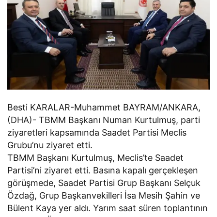
Besti KARALAR-Muhammet BAYRAM/ANKARA,
(DHA)- TBMM Başkanı Numan Kurtulmuş, parti
ziyaretleri kapsamında Saadet Partisi Meclis
Grubu’nu ziyaret etti.
TBMM Başkanı Kurtulmuş, Meclis’te Saadet
Partisi’ni ziyaret etti. Basına kapalı gerçekleşen
görüşmede, Saadet Partisi Grup Başkanı Selçuk
Özdağ, Grup Başkanvekilleri İsa Mesih Şahin ve
Bülent Kaya yer aldı. Yarım saat süren toplantının