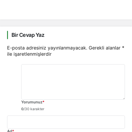
Bir Cevap Yaz
E-posta adresiniz yayınlanmayacak.
Gerekli alanlar
*
ile işaretlenmişlerdir
Yorumunuz
*
0
/30 karakter
Ad
*