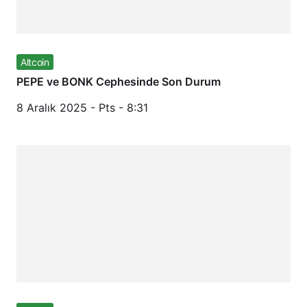
Altcoin
PEPE ve BONK Cephesinde Son Durum
8 Aralık 2025 - Pts - 8:31