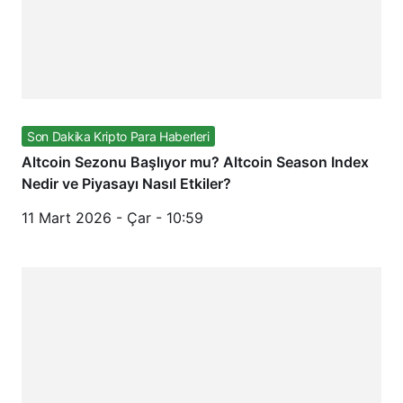
Son Dakika Kripto Para Haberleri
Altcoin Sezonu Başlıyor mu? Altcoin Season Index
Nedir ve Piyasayı Nasıl Etkiler?
11 Mart 2026 - Çar - 10:59