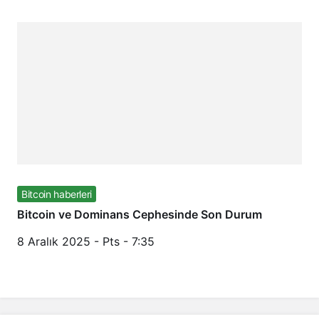
Bitcoin haberleri
Bitcoin ve Dominans Cephesinde Son Durum
8 Aralık 2025 - Pts - 7:35