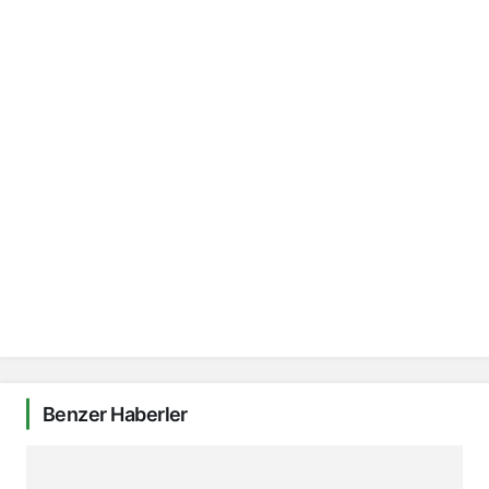
Benzer Haberler