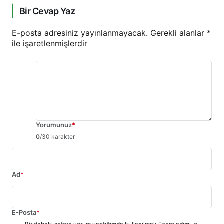
Bir Cevap Yaz
E-posta adresiniz yayınlanmayacak.
Gerekli alanlar
*
ile işaretlenmişlerdir
Yorumunuz
*
0
/30 karakter
Ad
*
E-Posta
*