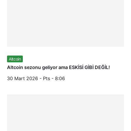
Altcoin
Altcoin sezonu geliyor ama ESKİSİ GİBİ DEĞİL!
30 Mart 2026 - Pts - 8:06