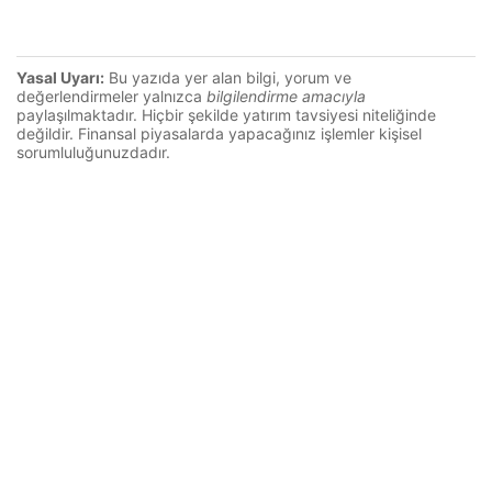
Yasal Uyarı:
Bu yazıda yer alan bilgi, yorum ve
değerlendirmeler yalnızca
bilgilendirme amacıyla
paylaşılmaktadır. Hiçbir şekilde yatırım tavsiyesi niteliğinde
değildir. Finansal piyasalarda yapacağınız işlemler kişisel
sorumluluğunuzdadır.