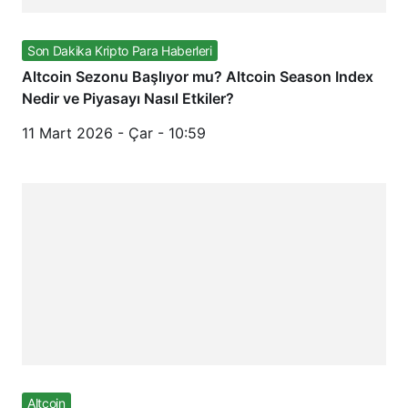
Son Dakika Kripto Para Haberleri
Altcoin Sezonu Başlıyor mu? Altcoin Season Index
Nedir ve Piyasayı Nasıl Etkiler?
11 Mart 2026 - Çar - 10:59
Altcoin