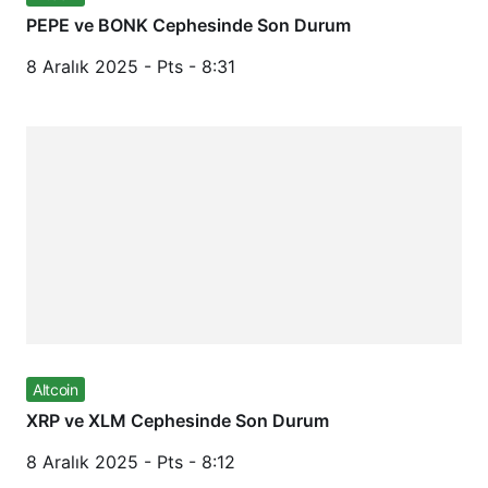
PEPE ve BONK Cephesinde Son Durum
8 Aralık 2025 - Pts - 8:31
Altcoin
XRP ve XLM Cephesinde Son Durum
8 Aralık 2025 - Pts - 8:12