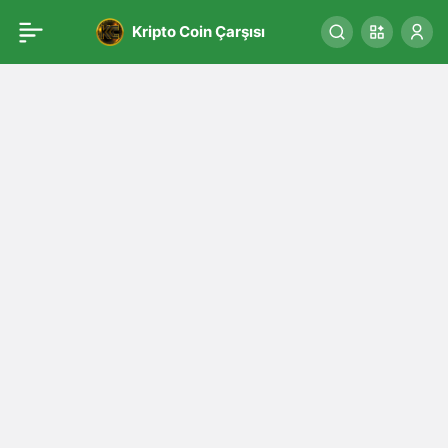
Kripto Coin Çarşısı