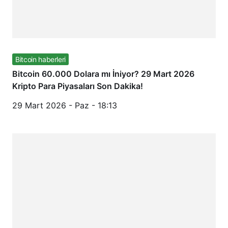
Bitcoin haberleri
Bitcoin 60.000 Dolara mı İniyor? 29 Mart 2026
Kripto Para Piyasaları Son Dakika!
29 Mart 2026 - Paz - 18:13