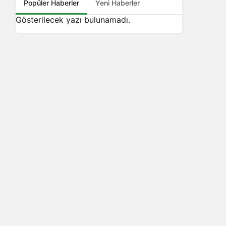
Popüler Haberler
Yeni Haberler
Gösterilecek yazı bulunamadı.