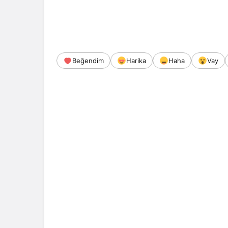
Beğendim
Harika
Haha
Vay