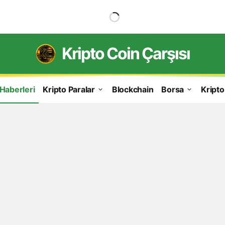
Kripto Coin Çarşısı
 Haberleri
Kripto Paralar
Blockchain
Borsa
Kripto