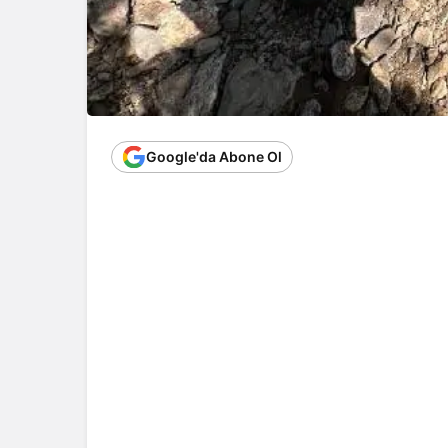
Google'da Abone Ol