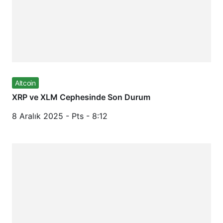
Altcoin
XRP ve XLM Cephesinde Son Durum
8 Aralık 2025 - Pts - 8:12