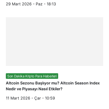
29 Mart 2026 - Paz - 18:13
Son Dakika Kripto Para Haberleri
Altcoin Sezonu Başlıyor mu? Altcoin Season Index
Nedir ve Piyasayı Nasıl Etkiler?
11 Mart 2026 - Çar - 10:59