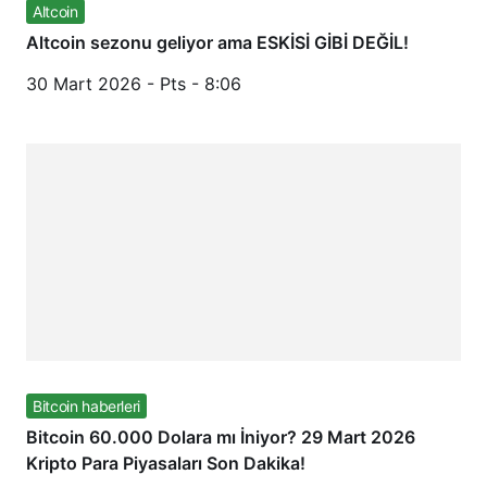
Altcoin
Altcoin sezonu geliyor ama ESKİSİ GİBİ DEĞİL!
30 Mart 2026 - Pts - 8:06
Bitcoin haberleri
Bitcoin 60.000 Dolara mı İniyor? 29 Mart 2026
Kripto Para Piyasaları Son Dakika!