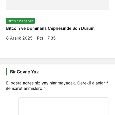
Bitcoin haberleri
Bitcoin ve Dominans Cephesinde Son Durum
8 Aralık 2025 - Pts - 7:35
Bir Cevap Yaz
E-posta adresiniz yayınlanmayacak.
Gerekli alanlar
*
ile işaretlenmişlerdir