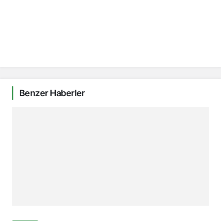
Benzer Haberler