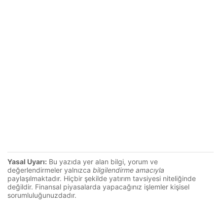
Yasal Uyarı:
Bu yazıda yer alan bilgi, yorum ve
değerlendirmeler yalnızca
bilgilendirme amacıyla
paylaşılmaktadır. Hiçbir şekilde yatırım tavsiyesi niteliğinde
değildir. Finansal piyasalarda yapacağınız işlemler kişisel
sorumluluğunuzdadır.