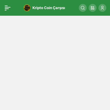
Kripto Coin Çarşısı