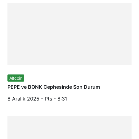
Altcoin
PEPE ve BONK Cephesinde Son Durum
8 Aralık 2025 - Pts - 8:31