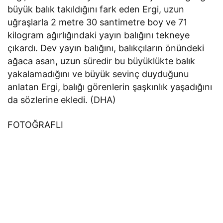
büyük balık takıldığını fark eden Ergi, uzun
uğraşlarla 2 metre 30 santimetre boy ve 71
kilogram ağırlığındaki yayın balığını tekneye
çıkardı. Dev yayın balığını, balıkçıların önündeki
ağaca asan, uzun süredir bu büyüklükte balık
yakalamadığını ve büyük sevinç duyduğunu
anlatan Ergi, balığı görenlerin şaşkınlık yaşadığını
da sözlerine ekledi. (DHA)
FOTOĞRAFLI